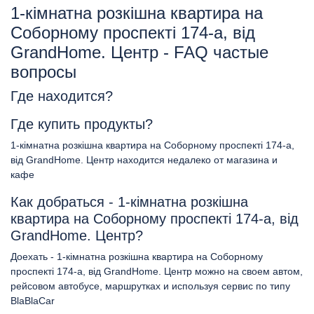
1-кімнатна розкішна квартира на
Соборному проспекті 174-а, від
GrandHome. Центр - FAQ частые
вопросы
Где находится?
Где купить продукты?
1-кімнатна розкішна квартира на Соборному проспекті 174-а,
від GrandHome. Центр находится недалеко от магазина и
кафе
Как добраться - 1-кімнатна розкішна
квартира на Соборному проспекті 174-а, від
GrandHome. Центр?
Доехать - 1-кімнатна розкішна квартира на Соборному
проспекті 174-а, від GrandHome. Центр можно на своем автом,
рейсовом автобусе, маршрутках и используя сервис по типу
BlaBlaCar