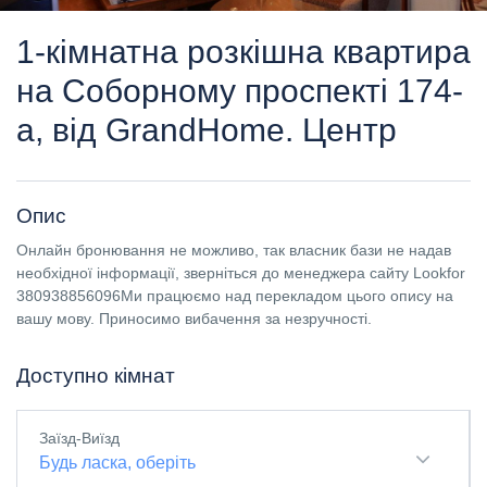
1-кімнатна розкішна квартира
на Соборному проспекті 174-
а, від GrandHome. Центр
Опис
Онлайн бронювання не можливо, так власник бази не надав
необхідної інформації, зверніться до менеджера сайту Lookfor
380938856096Ми працюємо над перекладом цього опису на
вашу мову. Приносимо вибачення за незручності.
Доступно кімнат
Заїзд-Виїзд
Будь ласка, оберіть