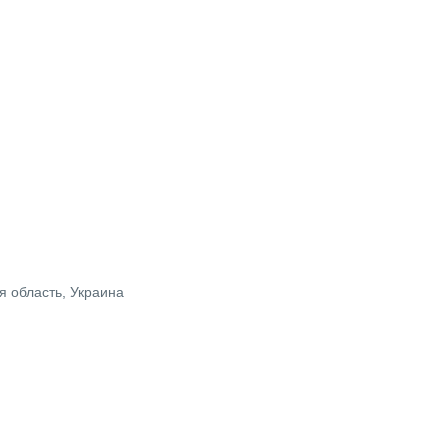
я область, Украина