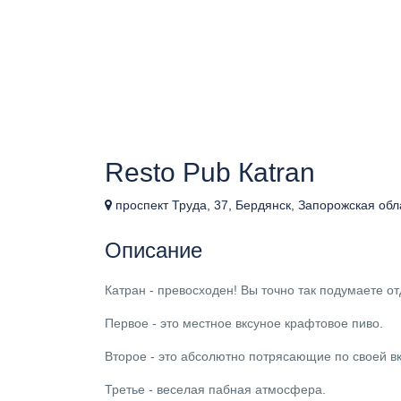
Resto Pub Кatran
проспект Труда, 37, Бердянск, Запорожская обл
Описание
Катран - превосходен! Вы точно так подумаете от
Первое - это местное вксуное крафтовое пиво.
Второе - это абсолютно потрясающие по своей в
Третье - веселая пабная атмосфера.