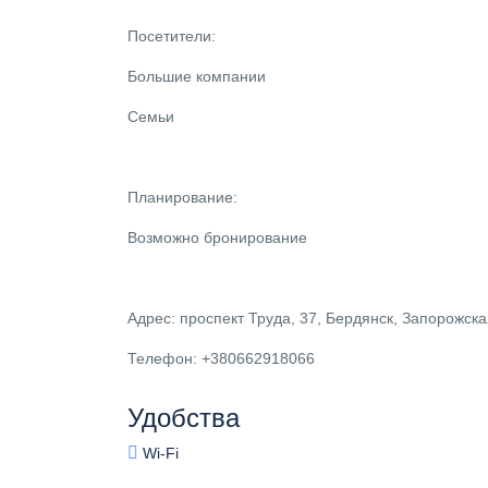
Посетители:
Большие компании
Семьи
Планирование:
Возможно бронирование
Адрес: проспект Труда, 37, Бердянск, Запорожска
Телефон: +380662918066
Удобства
Wi-Fi