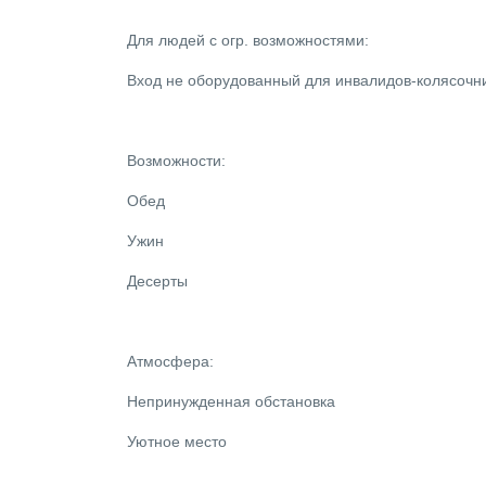
Для людей с огр. возможностями:
Вход не оборудованный для инвалидов-колясочн
Возможности:
Обед
Ужин
Десерты
Атмосфера:
Непринужденная обстановка
Уютное место