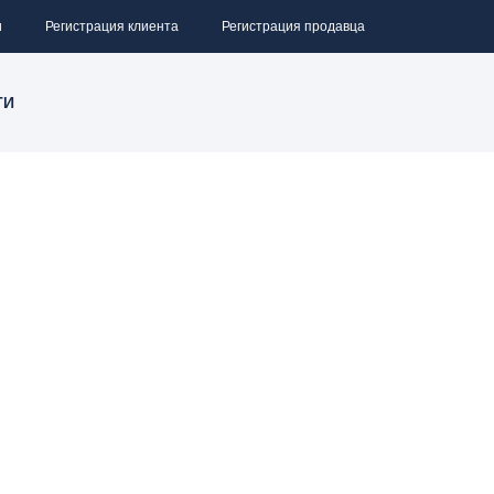
и
Регистрация клиента
Регистрация продавца
ТИ