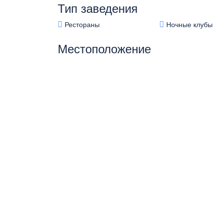
Тип заведения
Рестораны
Ночные клубы
Местоположение