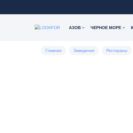
АЗОВ
ЧЕРНОЕ МОРЕ
Главная
Заведения
Рестораны