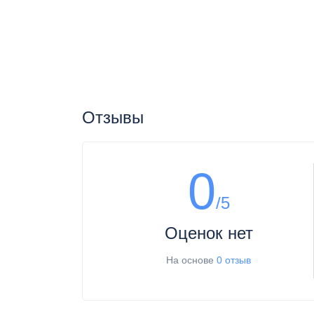
Отзывы
0
/5
Оценок нет
На основе
0 отзыв