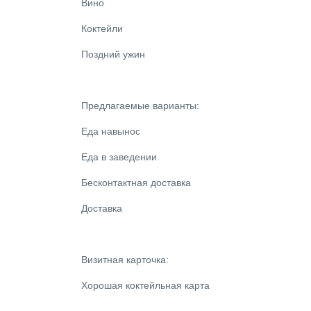
Вино
Коктейли
Поздний ужин
Предлагаемые варианты:
Еда навынос
Еда в заведении
Бесконтактная доставка
Доставка
Визитная карточка:
Хорошая коктейльная карта