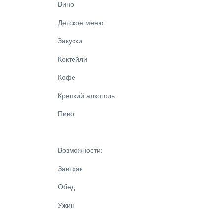
Вино
Детское меню
Закуски
Коктейли
Кофе
Крепкий алкоголь
Пиво
Возможности:
Завтрак
Обед
Ужин