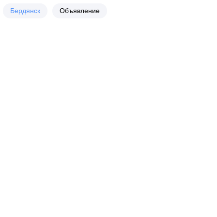
Бердянск
Объявление