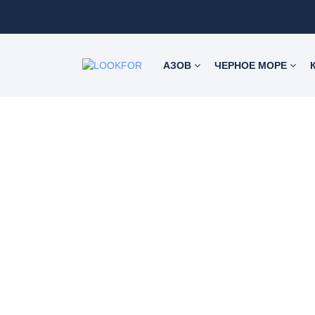
АЗОВ
ЧЕРНОЕ МОРЕ