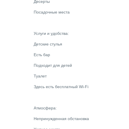
Десерты
Посадочные места
Услуги и удобства:
Детские стулья
Есть бар
Подходит для детей
Туалет
Здесь есть бесплатный Wi-Fi
Атмосфера:
Непринужденная обстановка