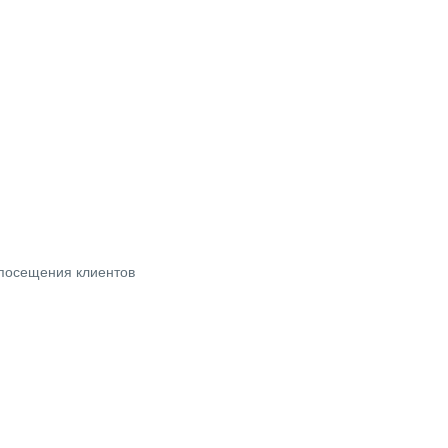
посещения клиентов