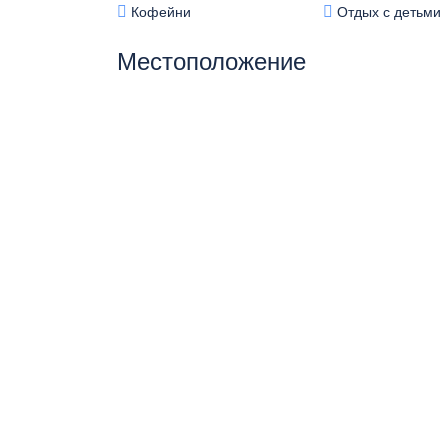
Кофейни
Отдых с детьми
Местоположение