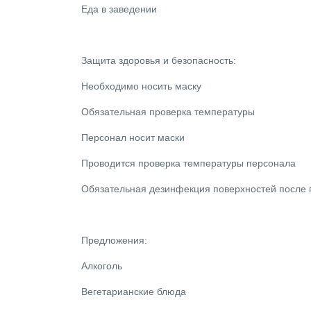
Еда в заведении
Защита здоровья и безопасность:
Необходимо носить маску
Обязательная проверка температуры
Персонал носит маски
Проводится проверка температуры персонала
Обязательная дезинфекция поверхностей после 
Предложения:
Алкоголь
Вегетарианские блюда