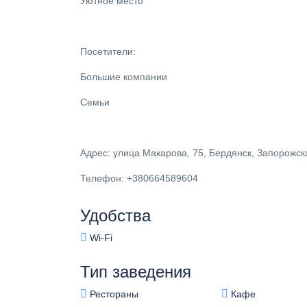
Уютное место
Посетители:
Большие компании
Семьи
Адрес: улица Макарова, 75, Бердянск, Запорожск
Телефон: +380664589604
Удобства
Wi-Fi
Тип заведения
Рестораны
Кафе