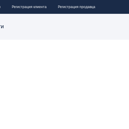
и
Регистрация клиента
Регистрация продавца
ТИ