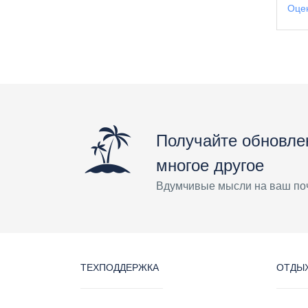
Оцен
Получайте обновле
многое другое
Вдумчивые мысли на ваш по
ТЕХПОДДЕРЖКА
ОТДЫХ