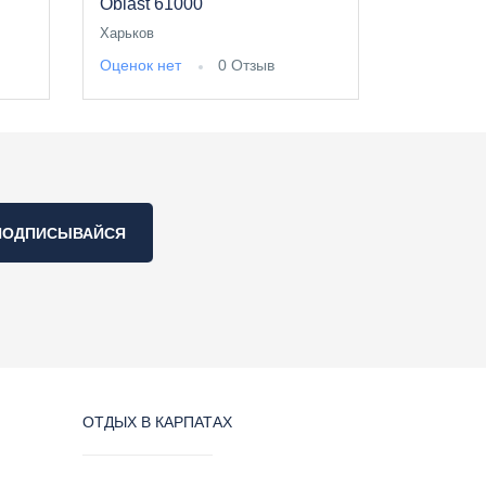
Oblast 61000
Харьков
Оценок нет
0 Отзыв
ПОДПИСЫВАЙСЯ
ОТДЫХ В КАРПАТАХ