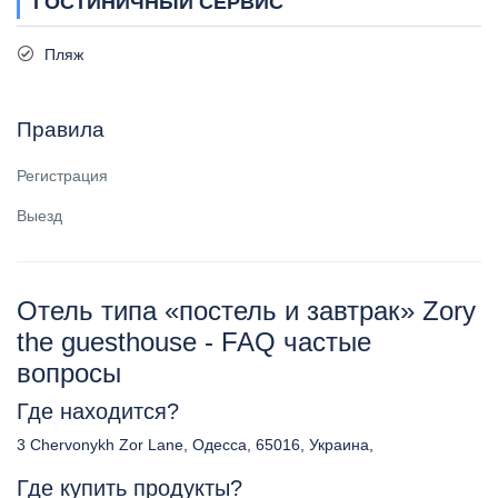
ГОСТИНИЧНЫЙ СЕРВИС
Пляж
Правила
Регистрация
Выезд
Отель типа «постель и завтрак» Zory
the guesthouse - FAQ частые
вопросы
Где находится?
3 Chervonykh Zor Lane, Одесса, 65016, Украина,
Где купить продукты?