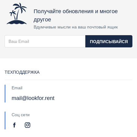
Получайте обновления и многое
другое
Вдумчивые мысли на ваш почтовый ящик
ПОДПИСЫВАЙСЯ
ТЕХПОДДЕРЖКА
Email
mail@lookfor.rent
Соц сети