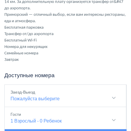
14 км. За дополнительную плату организуется трансфер от&#47
до аэропорта.
Приморский — отличный выбор, если вам интересны рестораны,
еда и атмосфера.
Бесплатная парковка
Трансфер от/до аэропорта
Бесплатный Wi-Fi
Номера для некурящих
Семейные номера
Завтрак
Доступные номера
Заезд-Выезд
Пожалуйста выберите
Гости
1
Взрослый
-
0
Ребенок