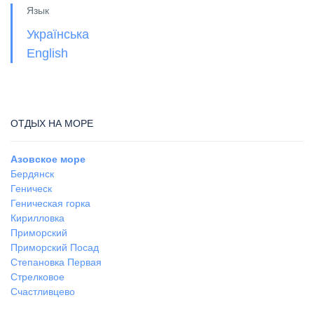
Язык
Українська
English
ОТДЫХ НА МОРЕ
Азовское море
Бердянск
Геническ
Геническая горка
Кирилловка
Приморский
Приморский Посад
Степановка Первая
Стрелковое
Счастливцево