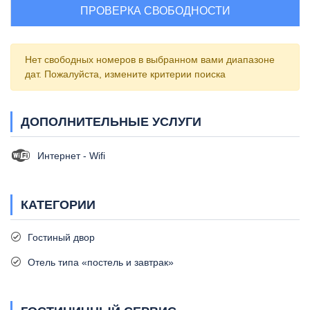
ПРОВЕРКА СВОБОДНОСТИ
Нет свободных номеров в выбранном вами диапазоне
дат. Пожалуйста, измените критерии поиска
ДОПОЛНИТЕЛЬНЫЕ УСЛУГИ
Интернет - Wifi
КАТЕГОРИИ
Гостиный двор
Отель типа «постель и завтрак»