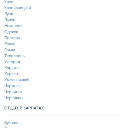
Киев
Кропивницкий
Луцк
Львов
Николаев
Одесса
Полтава
Ровно
Сумы
Тернополь
Ужгород
Харьков
Херсон
Хмельницкий
Черкассы
Чернигов
Черновцы
ОТДЫХ В КАРПАТАХ
Буковель