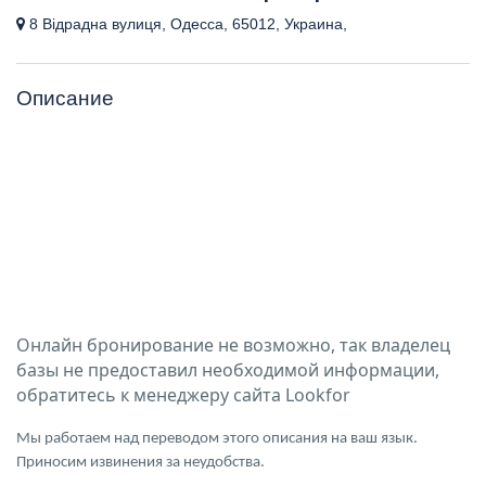
8 Відрадна вулиця, Одесса, 65012, Украина,
Описание
Онлайн бронирование не возможно, так владелец
базы не предоставил необходимой информации,
обратитесь к менеджеру сайта Lookfor
Мы работаем над переводом этого описания на ваш язык.
Приносим извинения за неудобства.