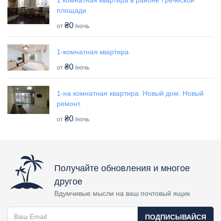
площади
₴0
от
/ночь
1-комнатная квартира
₴0
от
/ночь
1-на комнатная квартира. Новый дом. Новый
ремонт.
₴0
от
/ночь
Получайте обновления и многое
другое
Вдумчивые мысли на ваш почтовый ящик
ПОДПИСЫВАЙСЯ