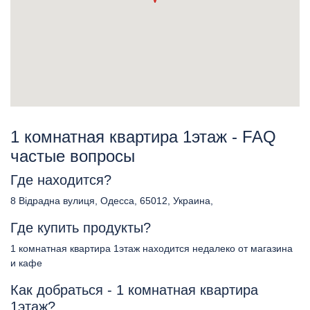
1 комнатная квартира 1этаж - FAQ
частые вопросы
Где находится?
8 Відрадна вулиця, Одесса, 65012, Украина,
Где купить продукты?
1 комнатная квартира 1этаж находится недалеко от магазина
и кафе
Как добраться - 1 комнатная квартира
1этаж?