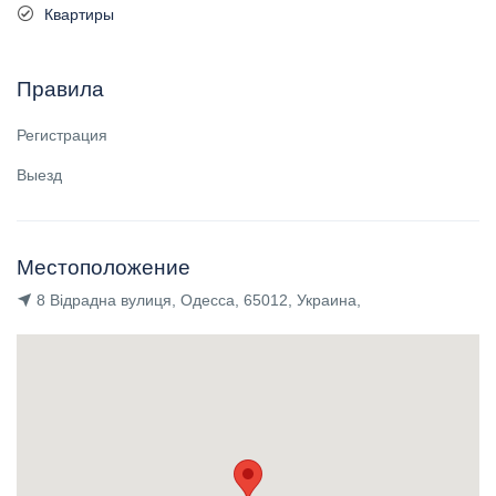
Квартиры
Правила
Регистрация
Выезд
Местоположение
8 Відрадна вулиця, Одесса, 65012, Украина,