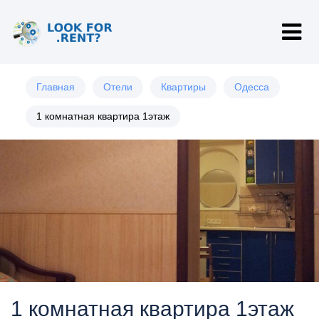
Главная
Отели
Квартиры
Одесса
1 комнатная квартира 1этаж
1 комнатная квартира 1этаж