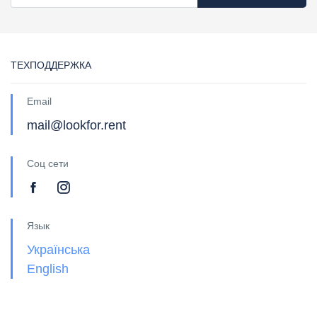
ТЕХПОДДЕРЖКА
Email
mail@lookfor.rent
Соц сети
Язык
Українська
English