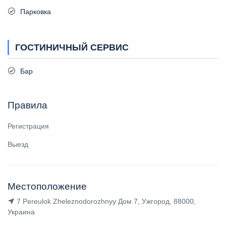
Парковка
ГОСТИНИЧНЫЙ СЕРВИС
Бар
Правила
Регистрация
Выезд
Местоположение
7 Pereulok Zheleznodorozhnyy Дом 7, Ужгород, 88000,
Украина