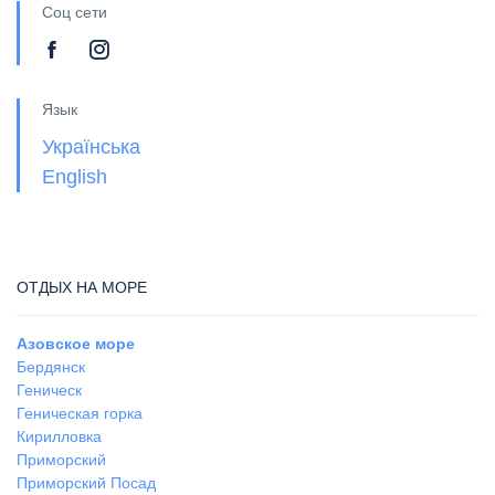
Соц сети
Язык
Українська
English
ОТДЫХ НА МОРЕ
Азовское море
Бердянск
Геническ
Геническая горка
Кирилловка
Приморский
Приморский Посад