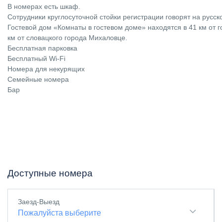
В номерах есть шкаф.
Сотрудники круглосуточной стойки регистрации говорят на русск
Гостевой дом «Комнаты в гостевом доме» находятся в 41 км от г
км от словацкого города Михаловце.
Бесплатная парковка
Бесплатный Wi-Fi
Номера для некурящих
Семейные номера
Бар
Доступные номера
Заезд-Выезд
Пожалуйста выберите