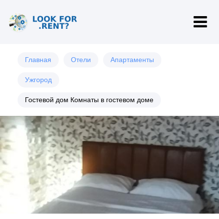
Главная
Отели
Апартаменты
Ужгород
Гостевой дом Комнаты в гостевом доме