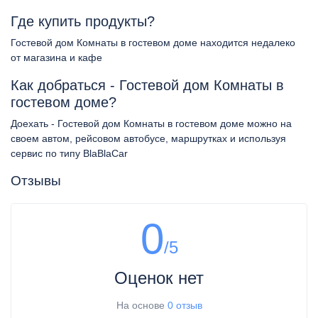
Где купить продукты?
Гостевой дом Комнаты в гостевом доме находится недалеко
от магазина и кафе
Как добраться - Гостевой дом Комнаты в
гостевом доме?
Доехать - Гостевой дом Комнаты в гостевом доме можно на
своем автом, рейсовом автобусе, маршрутках и используя
сервис по типу BlaBlaCar
Отзывы
0
/5
Оценок нет
На основе
0 отзыв