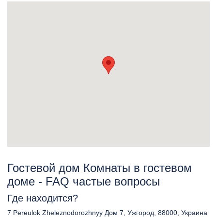
Гостевой дом Комнаты в гостевом
доме - FAQ частые вопросы
Где находится?
7 Pereulok Zheleznodorozhnyy Дом 7, Ужгород, 88000, Украина