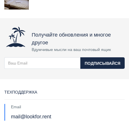
Получайте обновления и многое
другое
Вдумчивые мысли на ваш почтовый ящик
ПОДПИСЫВАЙСЯ
ТЕХПОДДЕРЖКА
Email
mail@lookfor.rent