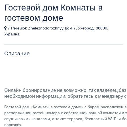
Гостевой дом Комнаты в
гостевом доме
7 Pereulok Zheleznodorozhnyy Дом 7, Ужгород, 88000,
Украина
Описание
Онлайн бронирование не возможно, так владелец баз
необходимой информации, обратитесь к менеджеру с
Гостевой дом «Комнаты в гостевом доме» с баром расположен в
распоряжении гостей номера с собственной ванной комнатой и 
спутниковыми каналами, а также терраса, бесплатный Wi-Fi и б
парковка.