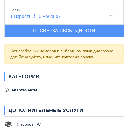
Гости
1
Взрослый
-
0
Ребенок
ПРОВЕРКА СВОБОДНОСТИ
Нет свободных номеров в выбранном вами диапазоне
дат. Пожалуйста, измените критерии поиска
КАТЕГОРИИ
Апартаменты
ДОПОЛНИТЕЛЬНЫЕ УСЛУГИ
Интернет - Wifi