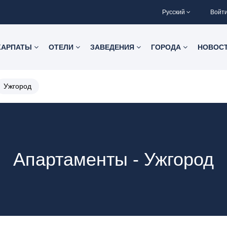
Русский
Войт
КАРПАТЫ
ОТЕЛИ
ЗАВЕДЕНИЯ
ГОРОДА
НОВОС
Ужгород
Апартаменты - Ужгород