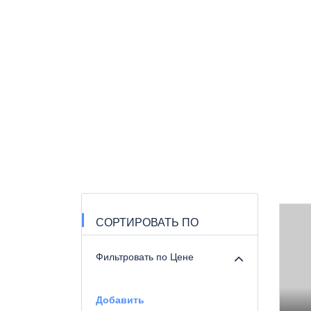
СОРТИРОВАТЬ ПО
Фильтровать по Цене
Добавить