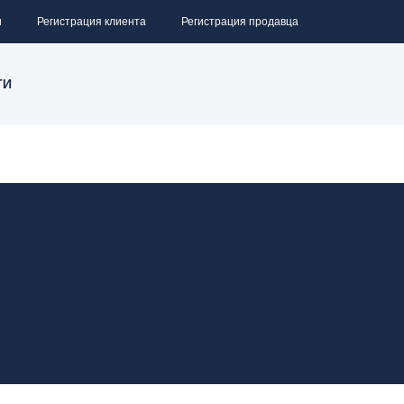
и
Регистрация клиента
Регистрация продавца
ТИ