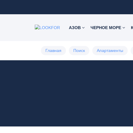
АЗОВ
ЧЕРНОЕ МОРЕ
Главная
Поиск
Апартаменты