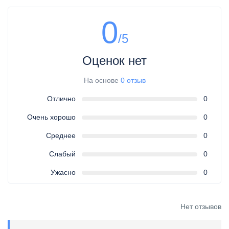
0
/5
Оценок нет
На основе
0 отзыв
Отлично
0
Очень хорошо
0
Среднее
0
Слабый
0
Ужасно
0
Нет отзывов