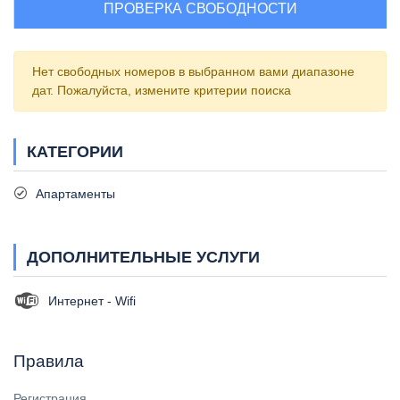
ПРОВЕРКА СВОБОДНОСТИ
Нет свободных номеров в выбранном вами диапазоне
дат. Пожалуйста, измените критерии поиска
КАТЕГОРИИ
Апартаменты
ДОПОЛНИТЕЛЬНЫЕ УСЛУГИ
Интернет - Wifi
Правила
Регистрация