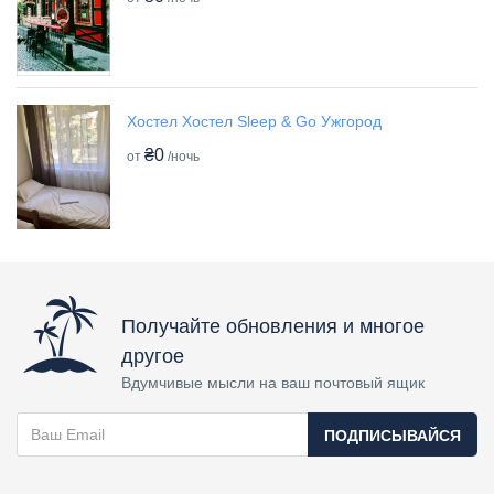
Хостел Хостел Sleep & Go Ужгород
₴0
от
/ночь
Получайте обновления и многое
другое
Вдумчивые мысли на ваш почтовый ящик
ПОДПИСЫВАЙСЯ