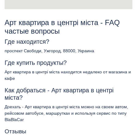
Арт квартира в центрі міста - FAQ
частые вопросы
Где находится?
проспект Свободи, Ужгород, 88000, Украина
Где купить продукты?
Арт квартира в центрі міста находится недалеко от магазина и
кафе
Как добраться - Арт квартира в центрі
міста?
Доехать - Арт квартира в центрі міста можно на своем автом,
рейсовом автобусе, маршрутках и используя сервис по типу
BlaBlaCar
Отзывы