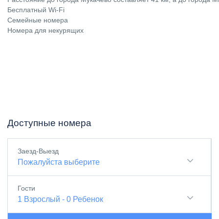
Бесплатный Wi-Fi
Семейные номера
Номера для некурящих
Доступные номера
Заезд-Выезд
Пожалуйста выберите
Гости
1
Взрослый
-
0
Ребенок