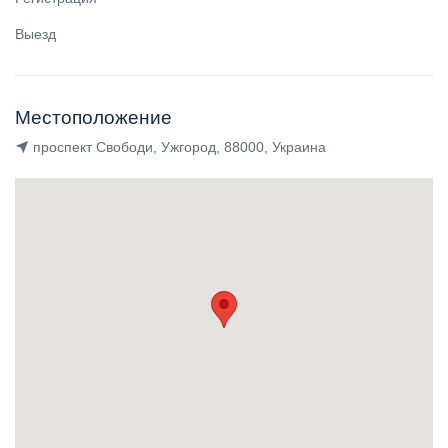
Выезд
Местоположение
проспект Свободи, Ужгород, 88000, Украина