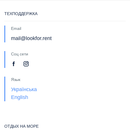
ТЕХПОДДЕРЖКА
Email
mail@lookfor.rent
Соц сети
Язык
Українська
English
ОТДЫХ НА МОРЕ