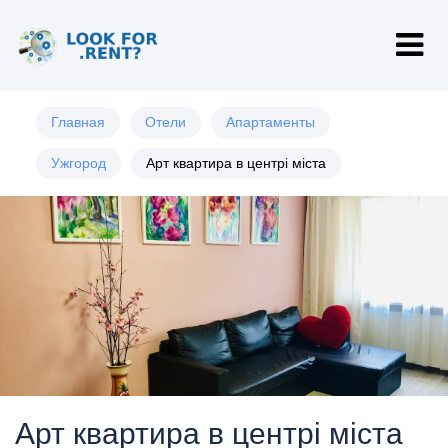
Главная
Отели
Апартаменты
Ужгород
Арт квартира в центрі міста
Арт квартира в центрі міста