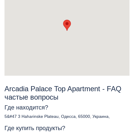
Arcadia Palace Top Apartment - FAQ
частые вопросы
Где находится?
5&#47 3 Haharinske Plateau, Одесса, 65000, Украина,
Где купить продукты?