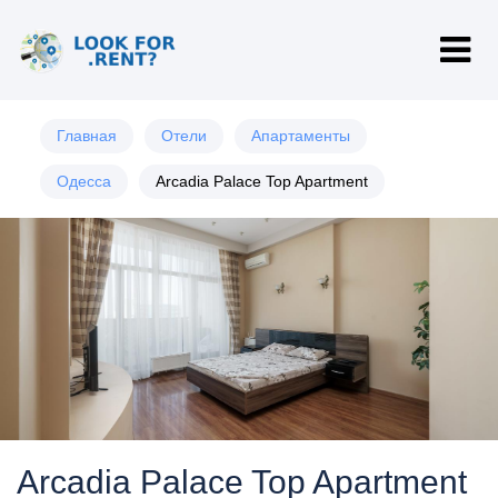
Главная
Отели
Апартаменты
Одесса
Arcadia Palace Top Apartment
Arcadia Palace Top Apartment