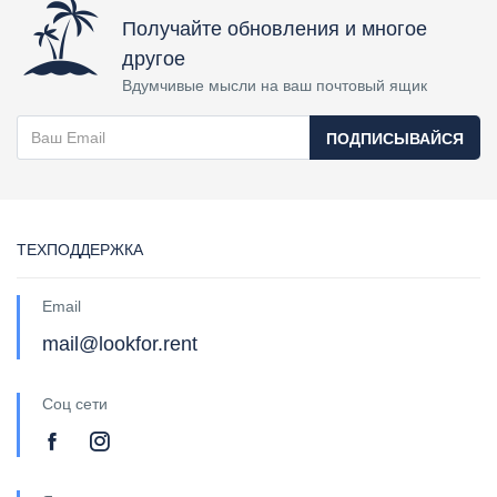
Получайте обновления и многое
другое
Вдумчивые мысли на ваш почтовый ящик
ПОДПИСЫВАЙСЯ
ТЕХПОДДЕРЖКА
Email
mail@lookfor.rent
Соц сети