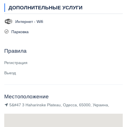
ДОПОЛНИТЕЛЬНЫЕ УСЛУГИ
Интернет - Wifi
Парковка
Правила
Регистрация
Выезд
Местоположение
5&#47 3 Haharinske Plateau, Одесса, 65000, Украина,