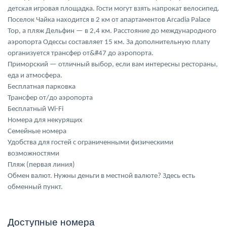
детская игровая площадка. Гости могут взять напрокат велосипед.
Поселок Чайка находится в 2 км от апартаментов Arcadia Palace
Top, а пляж Дельфин — в 2,4 км. Расстояние до международного
аэропорта Одессы составляет 15 км. За дополнительную плату
организуется трансфер от&#47 до аэропорта.
Приморский — отличный выбор, если вам интересны рестораны,
еда и атмосфера.
Бесплатная парковка
Трансфер от/до аэропорта
Бесплатный Wi-Fi
Номера для некурящих
Семейные номера
Удобства для гостей с ограниченными физическими
возможностями
Пляж (первая линия)
Обмен валют. Нужны деньги в местной валюте? Здесь есть
обменный пункт.
Доступные номера