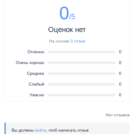
0
/5
Оценок нет
На основе
0 отзыв
Отлично
0
Очень хорошо
0
Среднее
0
Слабый
0
Ужасно
0
Нет отзывов
Вы должны
войти
, чтоб написать отзыв