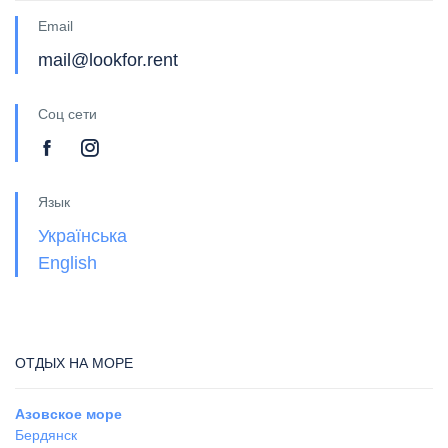
Email
mail@lookfor.rent
Соц сети
Язык
Українська
English
ОТДЫХ НА МОРЕ
Азовское море
Бердянск