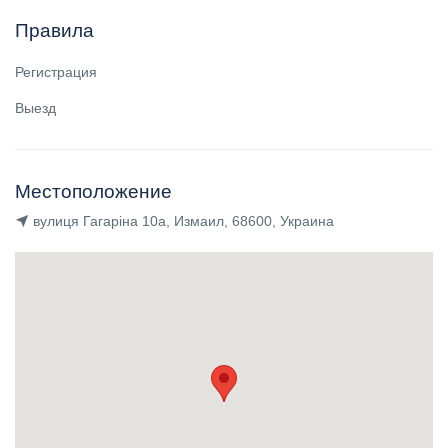
Правила
Регистрация
Выезд
Местоположение
вулиця Гагаріна 10а, Измаил, 68600, Украина