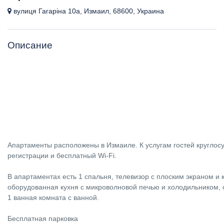
вулиця Гагаріна 10а, Измаил, 68600, Украина
Описание
Апартаменты расположены в Измаиле. К услугам гостей круглосу
регистрации и бесплатный Wi-Fi.
В апартаментах есть 1 спальня, телевизор с плоским экраном и
оборудованная кухня с микроволновой печью и холодильником,
1 ванная комната с ванной.
Бесплатная парковка