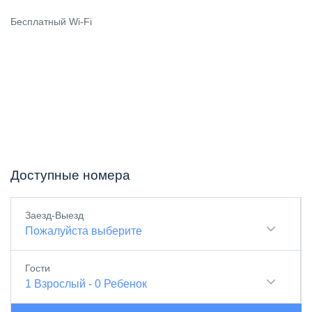
Бесплатный Wi-Fi
Доступные номера
Заезд-Выезд
Пожалуйста выберите
Гости
1
Взрослый
-
0
Ребенок