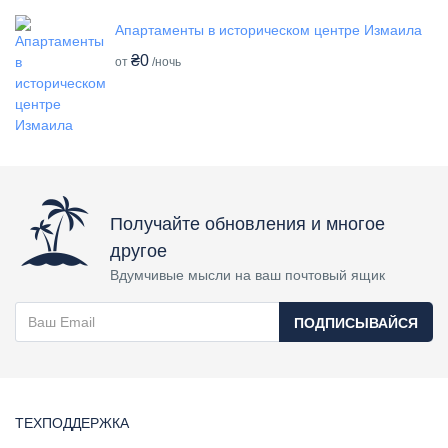
Апартаменты в историческом центре Измаила
₴0
от
/ночь
Получайте обновления и многое
другое
Вдумчивые мысли на ваш почтовый ящик
ПОДПИСЫВАЙСЯ
ТЕХПОДДЕРЖКА