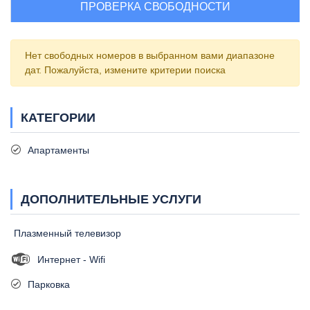
ПРОВЕРКА СВОБОДНОСТИ
Нет свободных номеров в выбранном вами диапазоне
дат. Пожалуйста, измените критерии поиска
КАТЕГОРИИ
Апартаменты
ДОПОЛНИТЕЛЬНЫЕ УСЛУГИ
Плазменный телевизор
Интернет - Wifi
Парковка