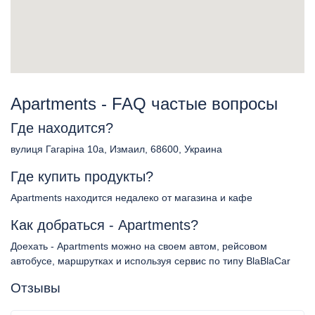
Apartments - FAQ частые вопросы
Где находится?
вулиця Гагаріна 10а, Измаил, 68600, Украина
Где купить продукты?
Apartments находится недалеко от магазина и кафе
Как добраться - Apartments?
Доехать - Apartments можно на своем автом, рейсовом
автобусе, маршрутках и используя сервис по типу BlaBlaCar
Отзывы