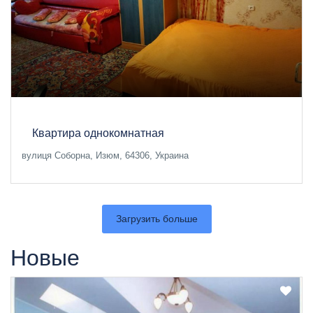
Квартира однокомнатная
вулиця Соборна, Изюм, 64306, Украина
Загрузить больше
Новые