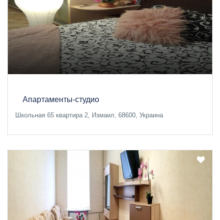
Апартаменты-студио
Школьная 65 квартира 2, Измаил, 68600, Украина