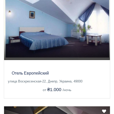
Отель Европейский
улица Воскресенская-22, Днепр, Украина, 49000
₴1.000
от
/ночь