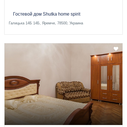
Гостевой дом Shutka home spirit
Галицька 14Б 14Б, Яремче, 78500, Украина