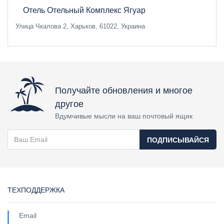
Отель Отельный Комплекс Ягуар
Улица Чкалова 2, Харьков, 61022, Украина
Получайте обновления и многое
другое
Вдумчивые мысли на ваш почтовый ящик
ПОДПИСЫВАЙСЯ
ТЕХПОДДЕРЖКА
Email