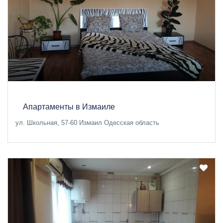
Апартаменты в Измаиле
ул. Школьная, 57-60 Измаил Одесская область