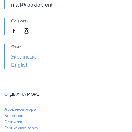
mail@lookfor.rent
Соц сети
Язык
Українська
English
ОТДЫХ НА МОРЕ
Азовское море
Бердянск
Геническ
Геническая горка