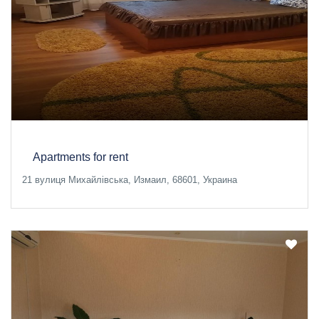
Apartments for rent
21 вулиця Михайлівська, Измаил, 68601, Украина