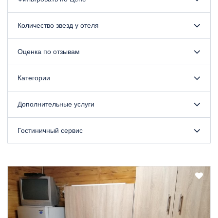
Количество звезд у отеля
Оценка по отзывам
Категории
Дополнительные услуги
Гостиничный сервис