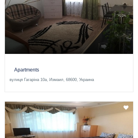
Apartments
вулиця Гагаріна 10а, Измаил, 68600, Украина