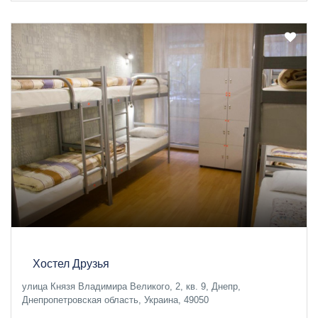
Хостел Друзья
улица Князя Владимира Великого, 2, кв. 9, Днепр,
Днепропетровская область, Украина, 49050