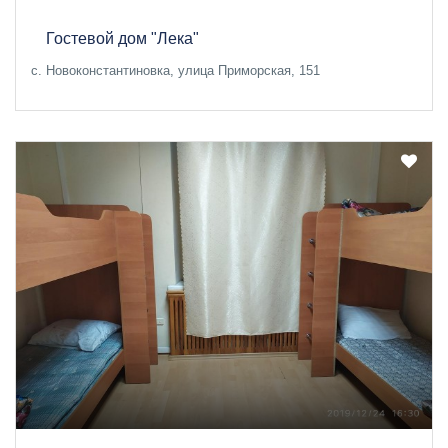
Гостевой дом "Лека"
с. Новоконстантиновка, улица Приморская, 151