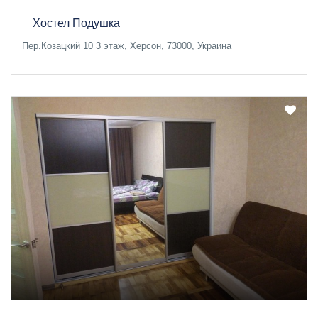
Хостел Подушка
Пер.Козацкий 10 3 этаж, Херсон, 73000, Украина