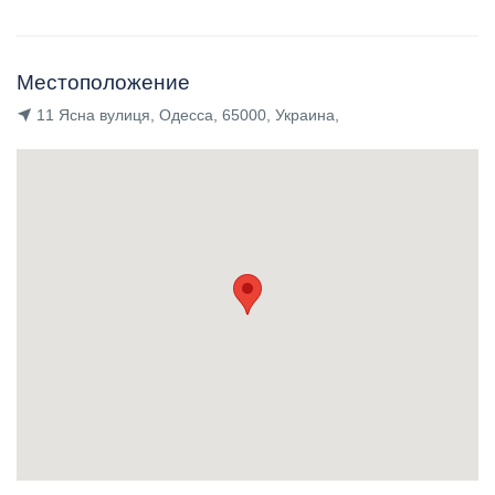
Местоположение
11 Ясна вулиця, Одесса, 65000, Украина,