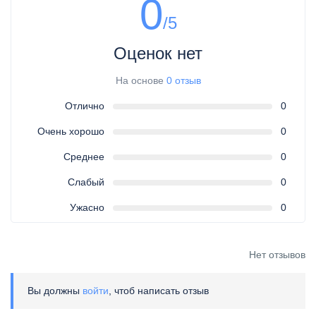
0
/5
Оценок нет
На основе
0 отзыв
Отлично
0
Очень хорошо
0
Среднее
0
Слабый
0
Ужасно
0
Нет отзывов
Вы должны
войти
, чтоб написать отзыв