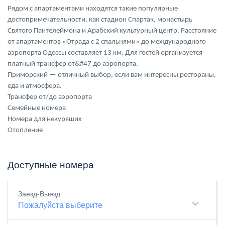
Рядом с апартаментами находятся такие популярные
достопримечательности, как стадион Спартак, монастырь
Святого Пантелеймона и Арабский культурный центр. Расстояние
от апартаментов «Отрада с 2 спальнями» до международного
аэропорта Одессы составляет 13 км. Для гостей организуется
платный трансфер от&#47 до аэропорта.
Приморский — отличный выбор, если вам интересны рестораны,
еда и атмосфера.
Трансфер от/до аэропорта
Семейные номера
Номера для некурящих
Отопление
Доступные номера
Заезд-Выезд
Пожалуйста выберите