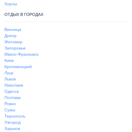
Хорлы
ОТДЫХ В ГОРОДАХ
Винница
Днепр
Житомир
Запорожье
Ивано-Франковск
Киев
Кропивницкий
Луцк
Львов
Николаев
Одесса
Полтава
Ровно
Сумы
Тернополь
Ужгород
Харьков