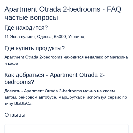
Apartment Otrada 2-bedrooms - FAQ
частые вопросы
Где находится?
11 Ясна вулиця, Одесса, 65000, Украина,
Где купить продукты?
Apartment Otrada 2-bedrooms находится недалеко от магазина
и кафе
Как добраться - Apartment Otrada 2-
bedrooms?
Доехать - Apartment Otrada 2-bedrooms можно на своем
автом, рейсовом автобусе, маршрутках и используя сервис по
типу BlaBlaCar
Отзывы