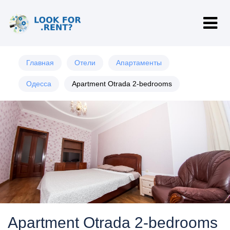
Главная
Отели
Апартаменты
Одесса
Apartment Otrada 2-bedrooms
Apartment Otrada 2-bedrooms