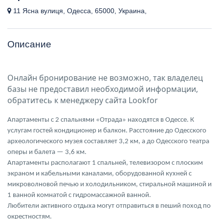
11 Ясна вулиця, Одесса, 65000, Украина,
Описание
Онлайн бронирование не возможно, так владелец
базы не предоставил необходимой информации,
обратитесь к менеджеру сайта Lookfor
Апартаменты с 2 спальнями «Отрада» находятся в Одессе. К
услугам гостей кондиционер и балкон. Расстояние до Одесского
археологического музея составляет 3,2 км, а до Одесского театра
оперы и балета — 3,6 км.
Апартаменты располагают 1 спальней, телевизором с плоским
экраном и кабельными каналами, оборудованной кухней с
микроволновой печью и холодильником, стиральной машиной и
1 ванной комнатой с гидромассажной ванной.
Любители активного отдыха могут отправиться в пеший поход по
окрестностям.