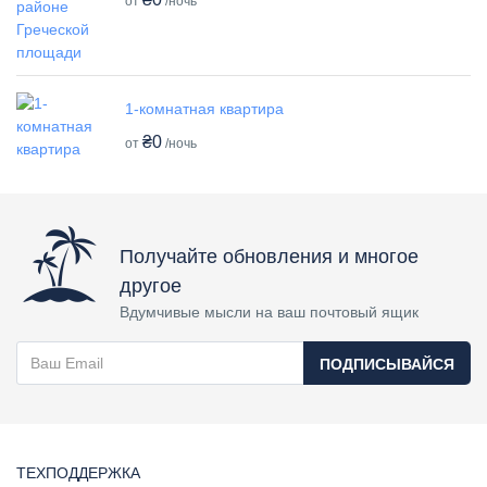
от
/ночь
1-комнатная квартира
₴0
от
/ночь
Получайте обновления и многое
другое
Вдумчивые мысли на ваш почтовый ящик
ПОДПИСЫВАЙСЯ
ТЕХПОДДЕРЖКА