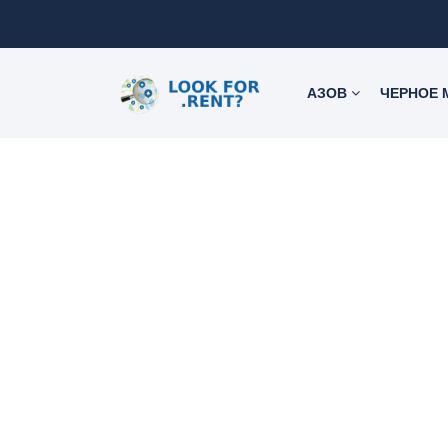
АЗОВ
ЧЕРНОЕ