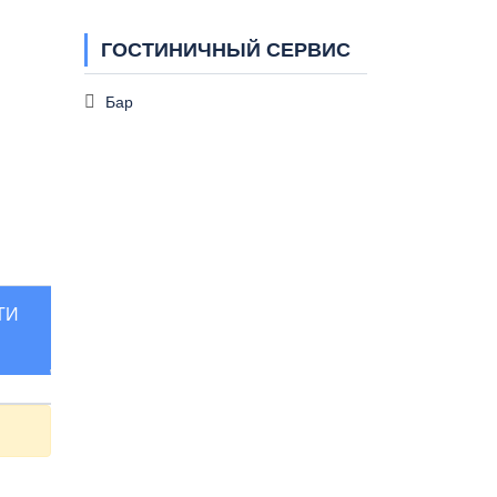
ГОСТИНИЧНЫЙ СЕРВИС
Бар
ТИ