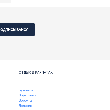
ПОДПИСЫВАЙСЯ
ОТДЫХ В КАРПАТАХ
Буковель
Верховина
Ворохта
Делятин