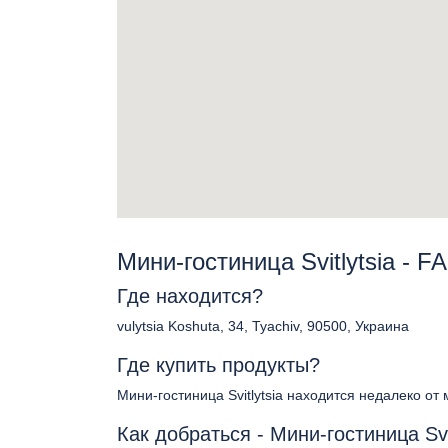
Мини-гостиница Svitlytsia - 
Где находится?
vulytsia Koshuta, 34, Tyachiv, 90500, Украина
Где купить продукты?
Мини-гостиница Svitlytsia находится недалеко от
Как добраться - Мини-гостиница Svit