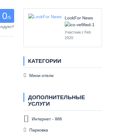
0
/5
LookFor News
ендуют!
Участник с Feb
2020
КАТЕГОРИИ
Мини-отели
ДОПОЛНИТЕЛЬНЫЕ
УСЛУГИ
Интернет - Wifi
Парковка