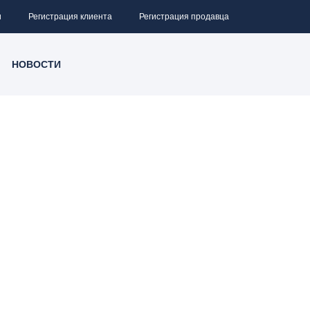
и
Регистрация клиента
Регистрация продавца
НОВОСТИ