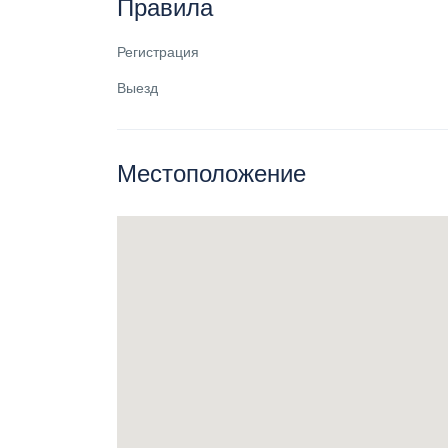
Правила
Регистрация
Выезд
Местоположение