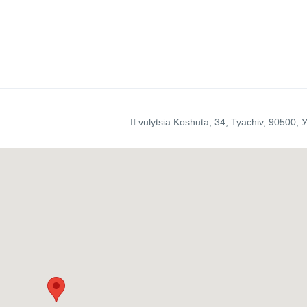
vulytsia Koshuta, 34, Tyachiv, 90500, 