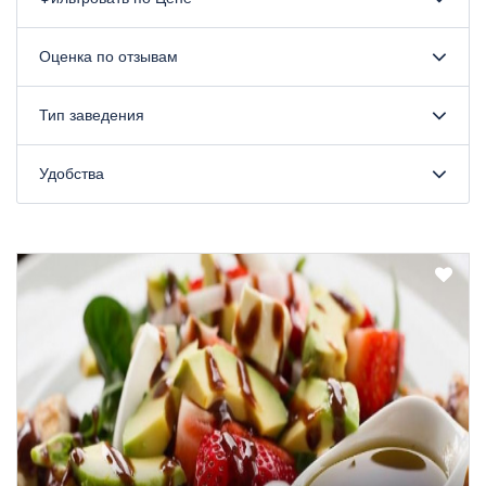
Оценка по отзывам
Тип заведения
Удобства