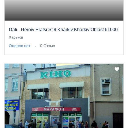
Dafi - Heroiv Pratsi St 9 Kharkiv Kharkiv Oblast 61000
Харьков
Оценок нет
0 Отзыв