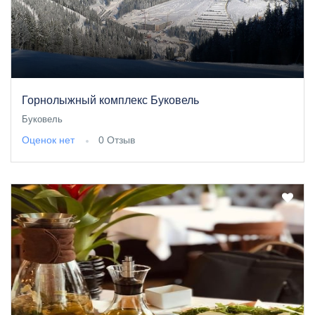
Горнолыжный комплекс Буковель
Буковель
Оценок нет
0 Отзыв