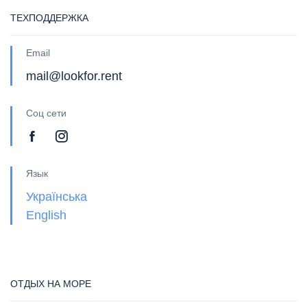
ТЕХПОДДЕРЖКА
Email
mail@lookfor.rent
Соц сети
Язык
Українська
English
ОТДЫХ НА МОРЕ