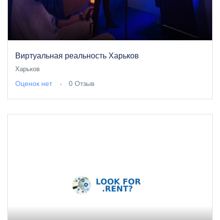
Виртуальная реальность Харьков
Харьков
Оценок нет
0 Отзыв