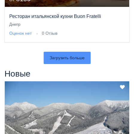
Ресторан итальянской кухни Buon Fratelli
Днепр
Оценок нет
0 Отзыв
Загрузить больше
Новые