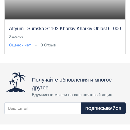
Atryum - Sumska St 102 Kharkiv Kharkiv Oblast 61000
Харьков
Оценок нет
0 Отзыв
Получайте обновления и многое
другое
Вдумчивые мысли на ваш почтовый ящик
ПОДПИСЫВАЙСЯ