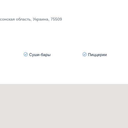
сонская область, Украина, 75509
Суши-бары
Пиццерии