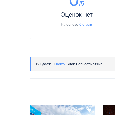
/5
Оценок нет
На основе
0 отзыв
Вы должны
войти
, чтоб написать отзыв