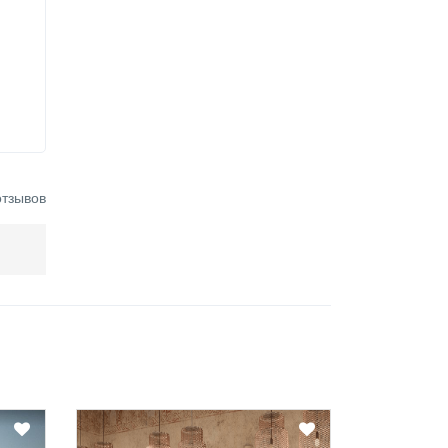
отзывов