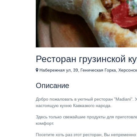
Ресторан грузинской ку
Набережная ул, 39, Геническая Горка, Херсонск
Описание
Добро пожаловать в уютный ресторан "Madiani". 
настоящую кухню Кавказкого народа.
Здесь только свежайшие продукты для приготовле
комфорт.
Посетите хоть раз этот ресторан, Вы непременно