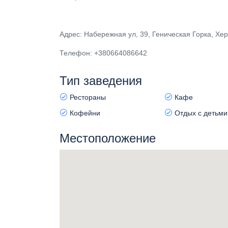
Адрес: Набережная ул, 39, Геническая Горка, Хер
Телефон: +380664086642
Тип заведения
Рестораны
Кафе
Кофейни
Отдых с детьми
Местоположение