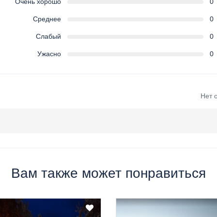
Очень хорошо
0
Среднее
0
Слабый
0
Ужасно
0
Нет 
Вам также может понравиться