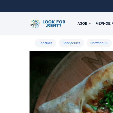
АЗОВ
ЧЕРНОЕ
Главная
Заведения
Рестораны