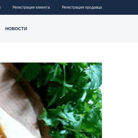
и
Регистрация клиента
Регистрация продавца
НОВОСТИ