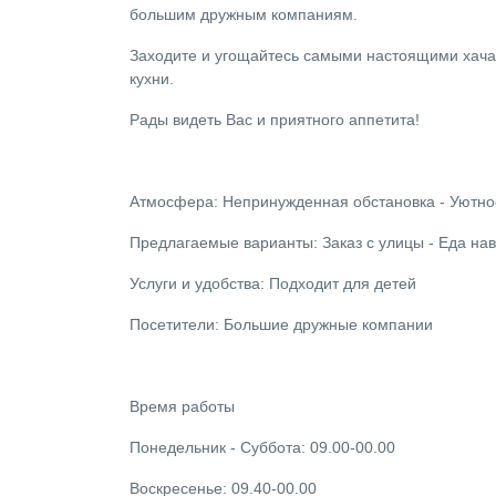
большим дружным компаниям.
Заходите и угощайтесь самыми настоящими хачап
кухни.
Рады видеть Вас и приятного аппетита!
Атмосфера: Непринужденная обстановка - Уютно
Предлагаемые варианты: Заказ с улицы - Еда нав
Услуги и удобства: Подходит для детей
Посетители: Большие дружные компании
Время работы
Понедельник - Суббота: 09.00-00.00
Воскресенье: 09.40-00.00