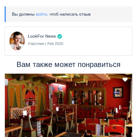
Вы должны
войти
, чтоб написать отзыв
LookFor News
Участник с Feb 2020
Вам также может понравиться