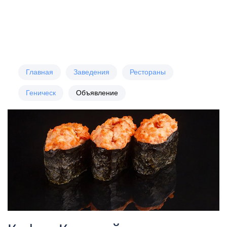
Главная
Заведения
Рестораны
Геническ
Объявление