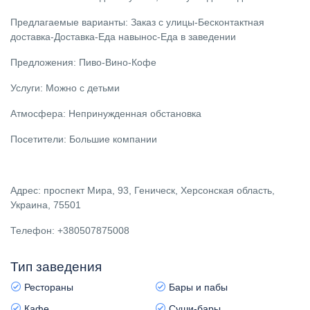
Предлагаемые варианты: Заказ с улицы-Бесконтактная
доставка-Доставка-Еда навынос-Еда в заведении
Предложения: Пиво-Вино-Кофе
Услуги: Можно с детьми
Атмосфера: Непринужденная обстановка
Посетители: Большие компании
Адрес: проспект Мира, 93, Геническ, Херсонская область,
Украина, 75501
Телефон: +380507875008
Тип заведения
Рестораны
Бары и пабы
Кафе
Суши-бары