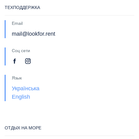
ТЕХПОДДЕРЖКА
Email
mail@lookfor.rent
Соц сети
Язык
Українська
English
ОТДЫХ НА МОРЕ