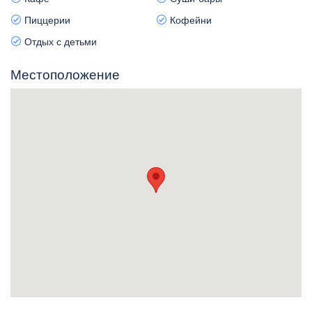
Пиццерии
Кофейни
Отдых с детьми
Местоположение