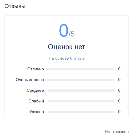
Отзывы
0
/5
Оценок нет
На основе
0 отзыв
Отлично
0
Очень хорошо
0
Среднее
0
Слабый
0
Ужасно
0
Нет отзывов