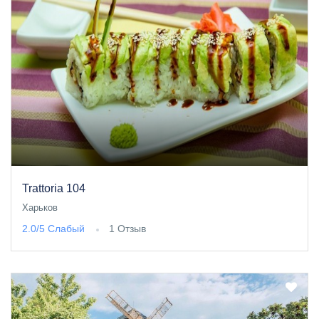
Trattoria 104
Харьков
2.0/5
Слабый
1 Отзыв