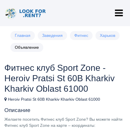
Главная
Заведения
Фитнес
Харьков
Объявление
Фитнес клуб Sport Zone -
Heroiv Pratsi St 60В Kharkiv
Kharkiv Oblast 61000
Heroiv Pratsi St 60В Kharkiv Kharkiv Oblast 61000
Описание
Желаете посетить Фитнес клуб Sport Zone? Вы можете найти
Фитнес клуб Sport Zone на карте – координаты: