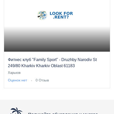
Фитнес клуб "Family Sport" - Druzhby Narodiv St
249/80 Kharkiv Kharkiv Oblast 61183
Харьков
Оценок нет
0 Отзыв