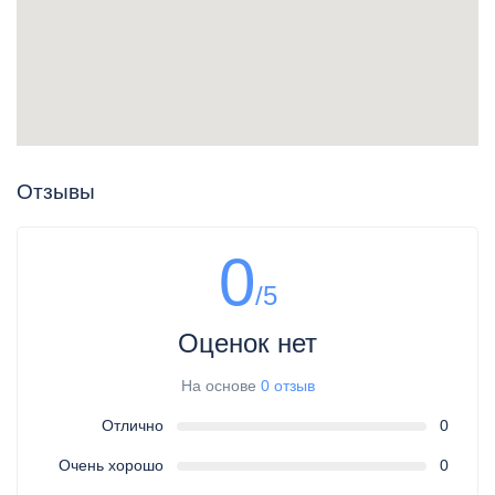
Отзывы
0
/5
Оценок нет
На основе
0 отзыв
Отлично
0
Очень хорошо
0