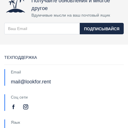
Получайте обновления и многое
другое
Вдумчивые мысли на ваш почтовый ящик
ПОДПИСЫВАЙСЯ
ТЕХПОДДЕРЖКА
Email
mail@lookfor.rent
Соц сети
Язык