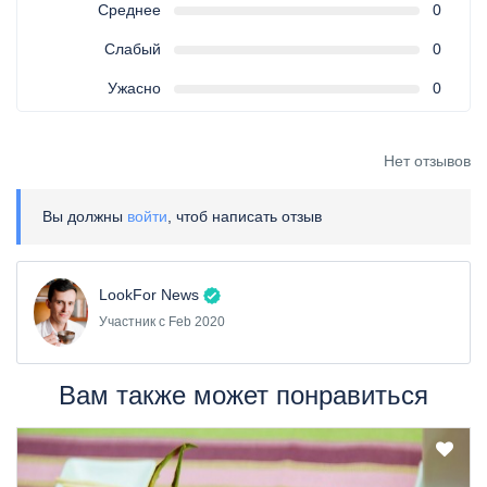
Среднее
0
Слабый
0
Ужасно
0
Нет отзывов
Вы должны
войти
, чтоб написать отзыв
LookFor News
Участник с Feb 2020
Вам также может понравиться