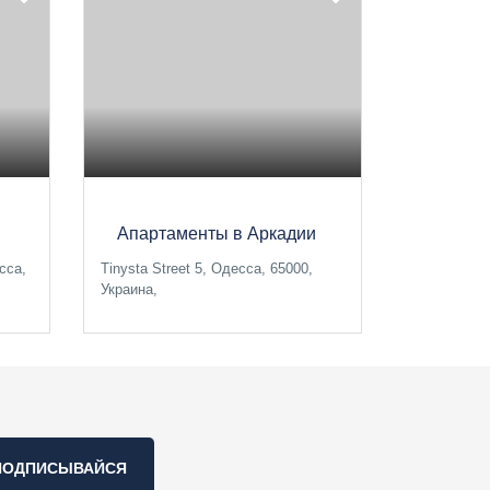
Апартаменты в Аркадии
сса,
Tinysta Street 5, Одесса, 65000,
Украина,
ПОДПИСЫВАЙСЯ