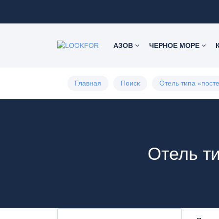
АЗОВ
ЧЕРНОЕ МОРЕ
Главная
Поиск
Отель типа «посте
Отель ти