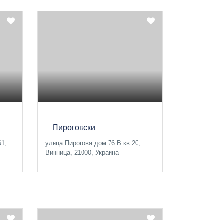
Пироговски
61,
улица Пирогова дом 76 В кв.20,
Винница, 21000, Украина