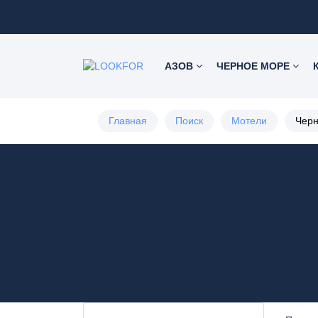
АЗОВ
ЧЕРНОЕ МОРЕ
Главная
Поиск
Мотели
Чер