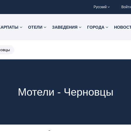
Русский
Войт
КАРПАТЫ
ОТЕЛИ
ЗАВЕДЕНИЯ
ГОРОДА
НОВОС
новцы
Мотели - Черновцы