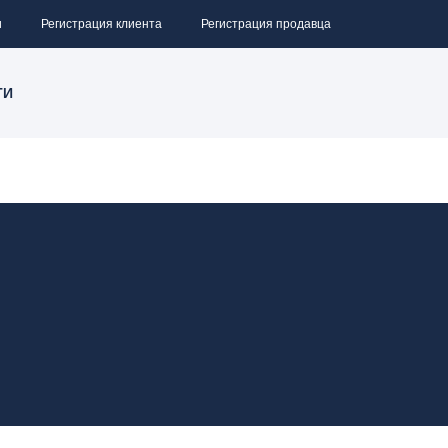
и
Регистрация клиента
Регистрация продавца
ТИ