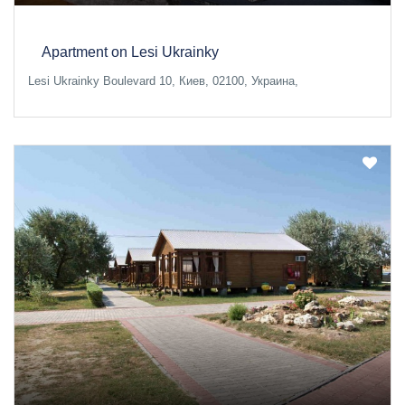
Apartment on Lesi Ukrainky
Lesi Ukrainky Boulevard 10, Киев, 02100, Украина,