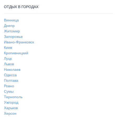
ОТДЫХ В ГОРОДАХ
Винница
Днепр
Житомир
Запорожье
Ивано-Франковск
Киев
Кропивницкий
Луцк
Львов
Николаев
Одесса
Полтава
Ровно
Сумы
Тернополь
Ужгород
Харьков
Херсон