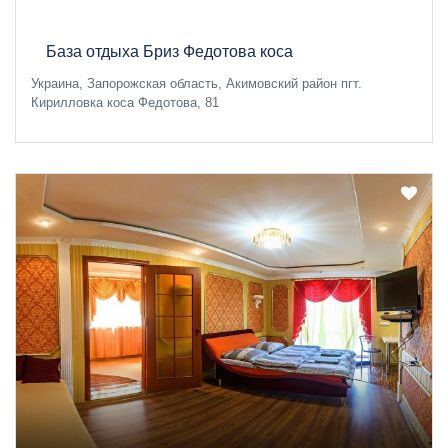
База отдыха Бриз Федотова коса
Украина, Запорожская область, Акимовский район пгт.
Кирилловка коса Федотова, 81