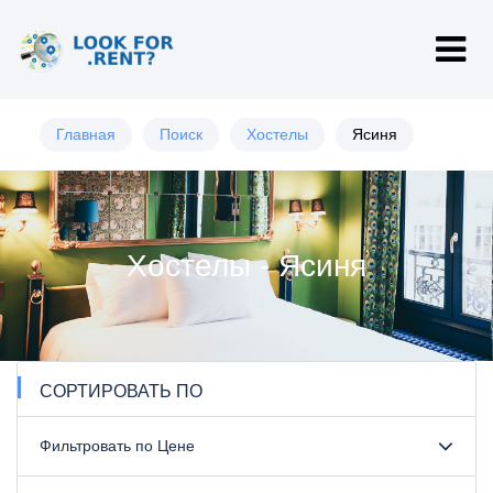
Главная
Поиск
Хостелы
Ясиня
Хостелы - Ясиня
СОРТИРОВАТЬ ПО
Фильтровать по Цене