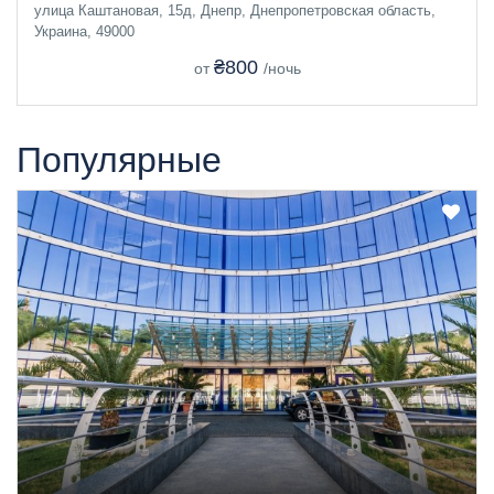
улица Каштановая, 15д, Днепр, Днепропетровская область,
Украина, 49000
₴800
от
/ночь
Популярные