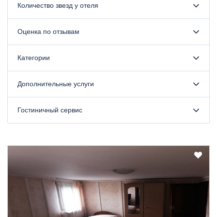
Количество звезд у отеля
Оценка по отзывам
Категории
Дополнительные услуги
Гостиничный сервис