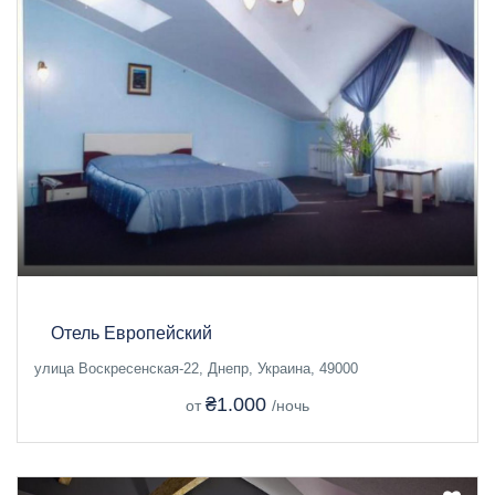
Отель Европейский
улица Воскресенская-22, Днепр, Украина, 49000
₴1.000
от
/ночь