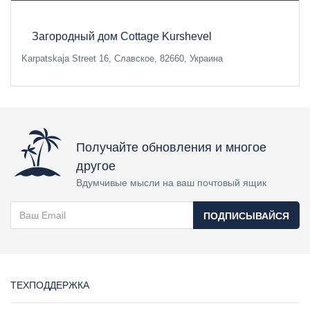
Загородный дом Cottage Kurshevel
Karpatskaja Street 16, Славское, 82660, Украина
Получайте обновления и многое
другое
Вдумчивые мысли на ваш почтовый ящик
ПОДПИСЫВАЙСЯ
ТЕХПОДДЕРЖКА