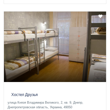
Хостел Друзья
улица Князя Владимира Великого, 2, кв. 9, Днепр,
Днепропетровская область, Украина, 49050