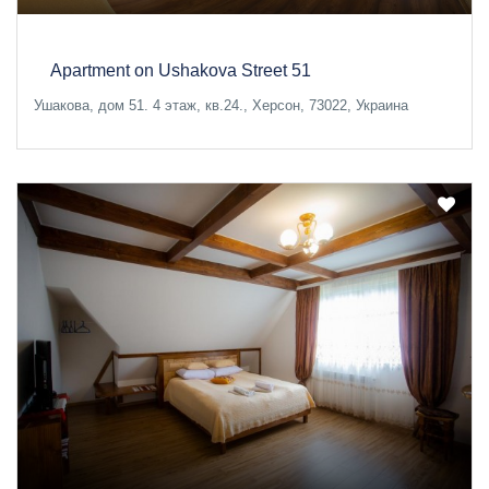
Apartment on Ushakova Street 51
Ушакова, дом 51. 4 этаж, кв.24., Херсон, 73022, Украина