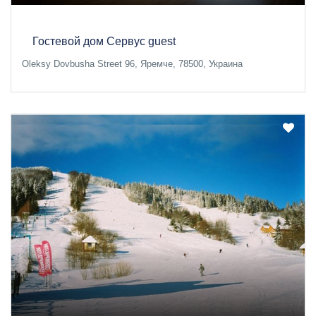
Гостевой дом Сервус guest
Oleksy Dovbusha Street 96, Яремче, 78500, Украина