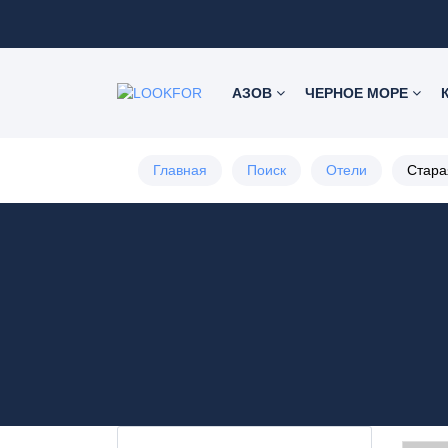
АЗОВ
ЧЕРНОЕ МОРЕ
Главная
Поиск
Отели
Стара