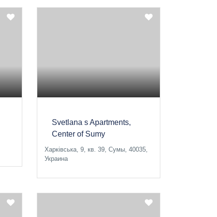
Svetlana s Apartments,
Center of Sumy
Харківська, 9, кв. 39, Сумы, 40035,
Украина