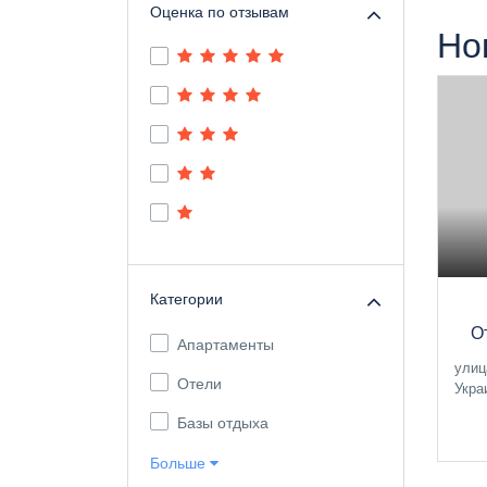
Оценка по отзывам
Но
Категории
О
Апартаменты
улиц
Отели
Укра
Базы отдыха
Больше