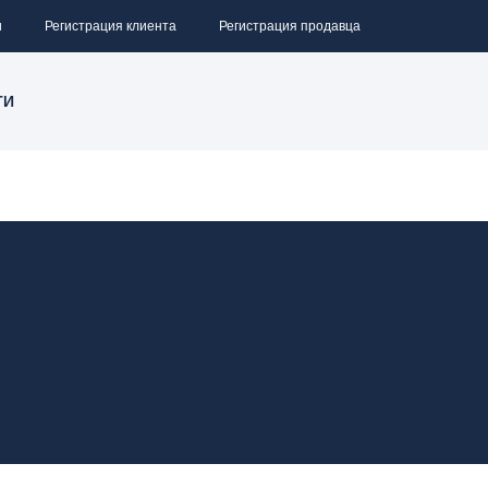
и
Регистрация клиента
Регистрация продавца
ТИ