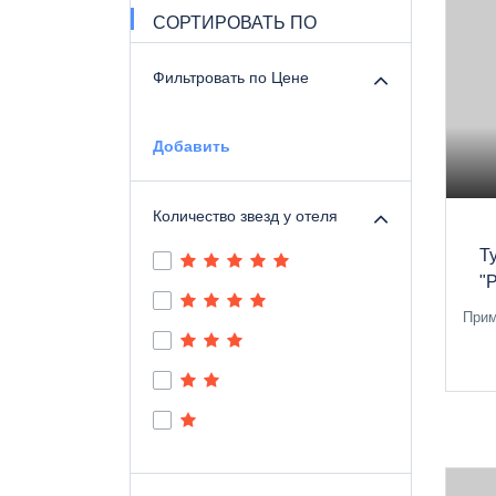
СОРТИРОВАТЬ ПО
Фильтровать по Цене
Добавить
Количество звезд у отеля
Т
"
Прим