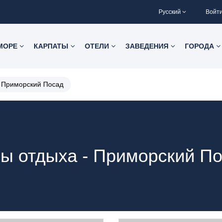
Русский
Войт
 МОРЕ
КАРПАТЫ
ОТЕЛИ
ЗАВЕДЕНИЯ
ГОРОДА
Приморский Посад
ы отдыха - Приморский П