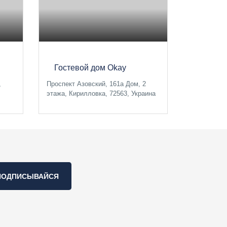
Гостевой дом Okay
,
Проспект Азовский, 161а Дом, 2
этажа, Кирилловка, 72563, Украина
ПОДПИСЫВАЙСЯ