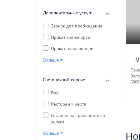
Дополнительные услуги
Звонок для пробуждения
Прокат транспорта
Прокат велосипедов
Больше
М
Прим
Запо
Гостиничный сервис
6906
Бар
Ресторан Фиеста
Гостинично-транспортные
услуги
Но
Больше