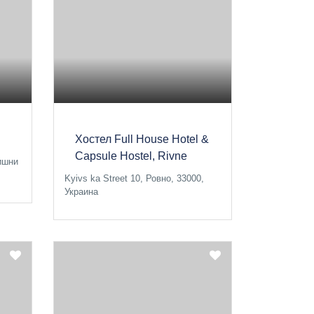
Хостел Full House Hotel &
Capsule Hostel, Rivne
Вишни
Kyivs ka Street 10, Ровно, 33000,
Украина