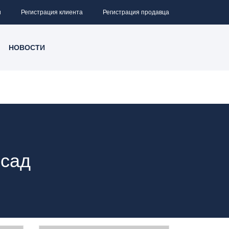
и
Регистрация клиента
Регистрация продавца
НОВОСТИ
осад