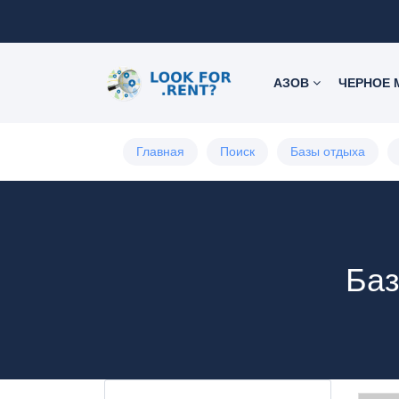
АЗОВ
ЧЕРНОЕ
Главная
Поиск
Базы отдыха
Баз