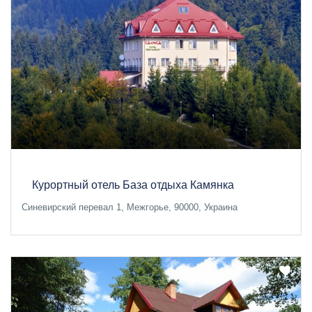
Курортный отель База отдыха Камянка
Синевирский перевал 1, Межгорье, 90000, Украина