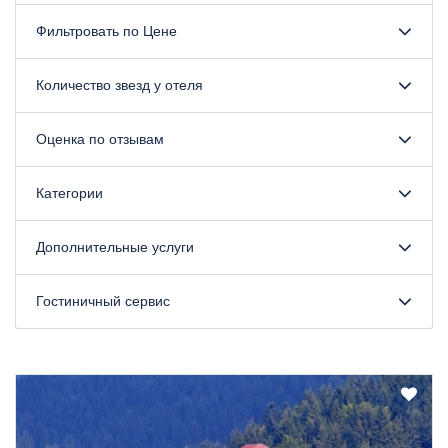
Фильтровать по Цене
Количество звезд у отеля
Оценка по отзывам
Категории
Дополнительные услуги
Гостиничный сервис