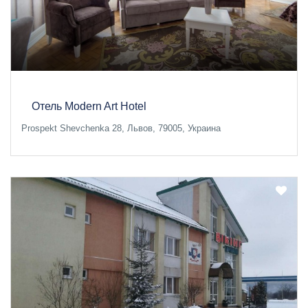
Отель Modern Art Hotel
Prospekt Shevchenka 28, Львов, 79005, Украина