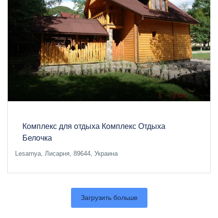
Комплекс для отдыха Комплекс Отдыха
Белочка
Lesarnya, Лисарня, 89644, Украина
Загрузить больше