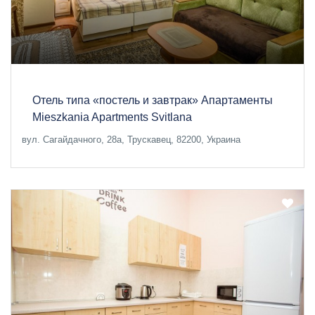
Отель типа «постель и завтрак» Апартаменты
Mieszkania Apartments Svitlana
вул. Сагайдачного, 28а, Трускавец, 82200, Украина