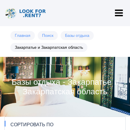
Главная
Поиск
Базы отдыха
Закарпатье и Закарпатская область
Базы отдыха - Закарпатье и
Закарпатская область
СОРТИРОВАТЬ ПО