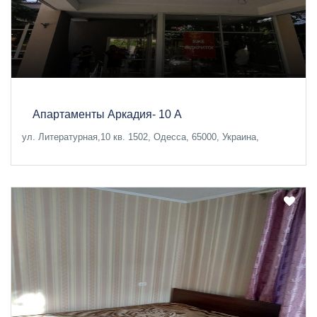
Апартаменты Аркадия- 10 А
ул. Литературная,10 кв. 1502, Одесса, 65000, Украина,