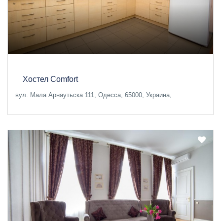
Хостел Comfort
вул. Мала Арнаутьска 111, Одесса, 65000, Украина,