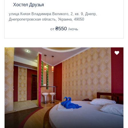
Хостел Друзья
улица Князя Владимира Великого, 2, кв. 9, Днепр,
Днепропетровская область, Украина, 49050
₴550
от
/ночь