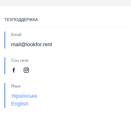
ТЕХПОДДЕРЖКА
Email
mail@lookfor.rent
Соц сети
Язык
Українська
English