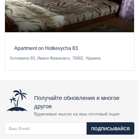
Apartment on Hotkevycha 83
Хоткевича 83, Ивано-Франковск, 76002, Украина
Получайте обновления и многое
другое
Вдумчивые мысли на ваш почтовый ящик
ПОДПИСЫВАЙСЯ