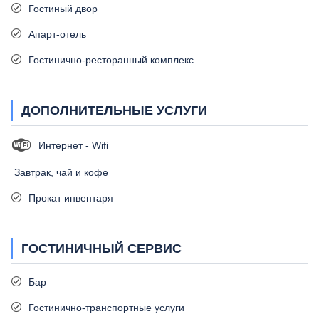
Гостиный двор
Апарт-отель
Гостинично-ресторанный комплекс
ДОПОЛНИТЕЛЬНЫЕ УСЛУГИ
Интернет - Wifi
Завтрак, чай и кофе
Прокат инвентаря
ГОСТИНИЧНЫЙ СЕРВИС
Бар
Гостинично-транспортные услуги