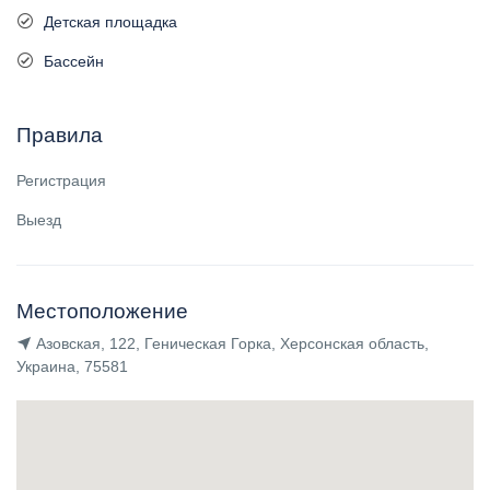
Детская площадка
Бассейн
Правила
Регистрация
Выезд
Местоположение
Азовская, 122, Геническая Горка, Херсонская область,
Украина, 75581