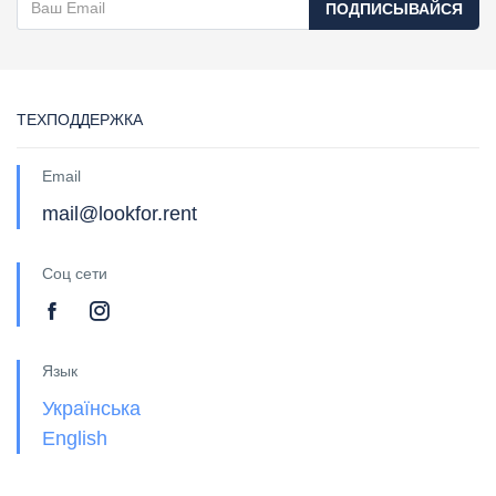
ПОДПИСЫВАЙСЯ
ТЕХПОДДЕРЖКА
Email
mail@lookfor.rent
Соц сети
Язык
Українська
English