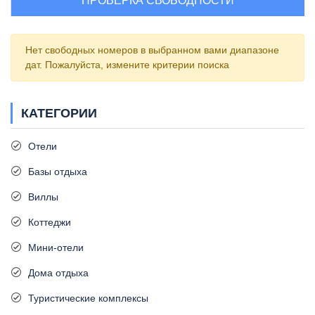
ПРОВЕРКА СВОБОДНОСТИ
Нет свободных номеров в выбранном вами диапазоне
дат. Пожалуйста, измените критерии поиска
КАТЕГОРИИ
Отели
Базы отдыха
Виллы
Коттеджи
Мини-отели
Дома отдыха
Туристические комплексы