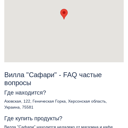
Вилла "Сафари" - FAQ частые
вопросы
Где находится?
Азовская, 122, Геническая Горка, Херсонская область,
Украина, 75581
Где купить продукты?
Вилла "Сафари" находится недалеко от магазина и кафе