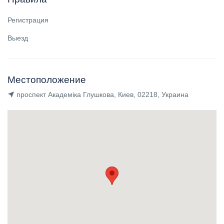
Регистрация
Выезд
Местоположение
проспект Академіка Глушкова, Киев, 02218, Украина