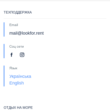
ТЕХПОДДЕРЖКА
Email
mail@lookfor.rent
Соц сети
Язык
Українська
English
ОТДЫХ НА МОРЕ