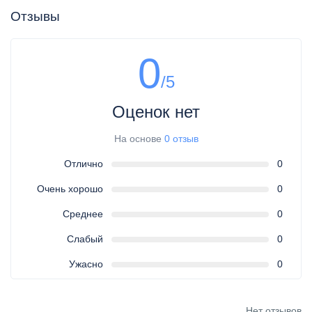
Отзывы
0
/5
Оценок нет
На основе
0 отзыв
Отлично
0
Очень хорошо
0
Среднее
0
Слабый
0
Ужасно
0
Нет отзывов