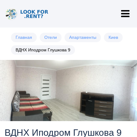
Главная
Отели
Апартаменты
Киев
ВДНХ Иподром Глушкова 9
ВДНХ Иподром Глушкова 9