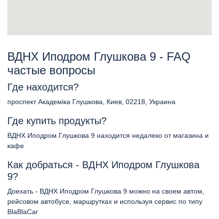
ВДНХ Иподром Глушкова 9 - FAQ
частые вопросы
Где находится?
проспект Академіка Глушкова, Киев, 02218, Украина
Где купить продукты?
ВДНХ Иподром Глушкова 9 находится недалеко от магазина и
кафе
Как добраться - ВДНХ Иподром Глушкова
9?
Доехать - ВДНХ Иподром Глушкова 9 можно на своем автом,
рейсовом автобусе, маршрутках и используя сервис по типу
BlaBlaCar