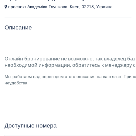
проспект Академіка Глушкова, Киев, 02218, Украина
Описание
Онлайн бронирование не возможно, так владелец баз
необходимой информации, обратитесь к менеджеру с
Мы работаем над переводом этого описания на ваш язык. Прино
неудобства.
Доступные номера