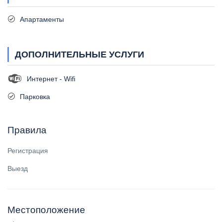
Апартаменты
ДОПОЛНИТЕЛЬНЫЕ УСЛУГИ
Интернет - Wifi
Парковка
Правила
Регистрация
Выезд
Местоположение