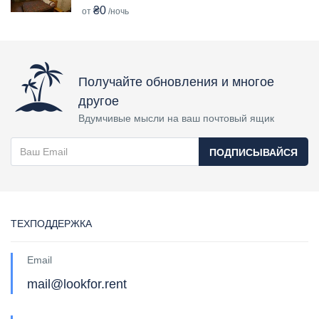
₴0
от
/ночь
Получайте обновления и многое
другое
Вдумчивые мысли на ваш почтовый ящик
ПОДПИСЫВАЙСЯ
ТЕХПОДДЕРЖКА
Email
mail@lookfor.rent