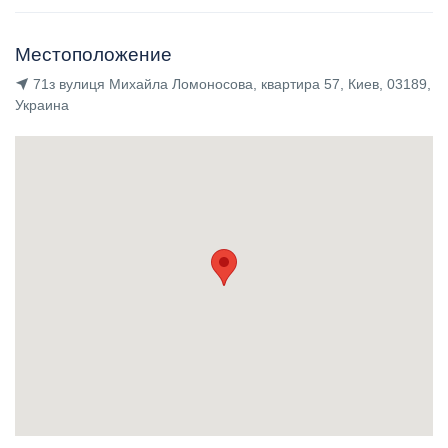
Местоположение
71з вулиця Михайла Ломоносова, квартира 57, Киев, 03189,
Украина