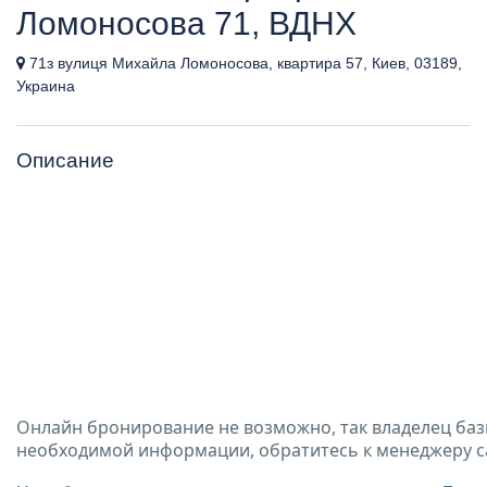
Ломоносова 71, ВДНХ
71з вулиця Михайла Ломоносова, квартира 57, Киев, 03189,
Украина
Описание
Онлайн бронирование не возможно, так владелец баз
необходимой информации, обратитесь к менеджеру с