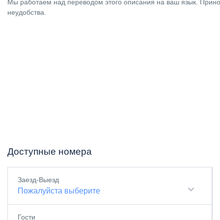
Мы работаем над переводом этого описания на ваш язык. Прино
неудобства.
Доступные номера
Заезд-Выезд
Пожалуйста выберите
Гости