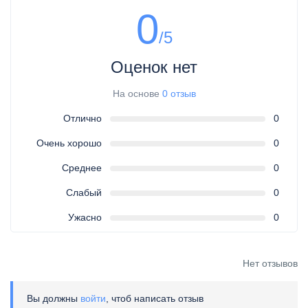
0
/5
Оценок нет
На основе
0 отзыв
Отлично
0
Очень хорошо
0
Среднее
0
Слабый
0
Ужасно
0
Нет отзывов
Вы должны
войти
, чтоб написать отзыв