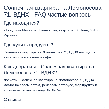
Солнечная квартира на Ломоносова
71, ВДНХ - FAQ частые вопросы
Где находится?
71з вулиця Михайла Ломоносова, квартира 57, Киев, 03189,
Украина
Где купить продукты?
Солнечная квартира на Ломоносова 71, ВДНХ находится
недалеко от магазина и кафе
Как добраться - Солнечная квартира на
Ломоносова 71, ВДНХ?
Доехать - Солнечная квартира на Ломоносова 71, ВДНХ
можно на своем автом, рейсовом автобусе, маршрутках и
используя сервис по типу BlaBlaCar
Отзывы