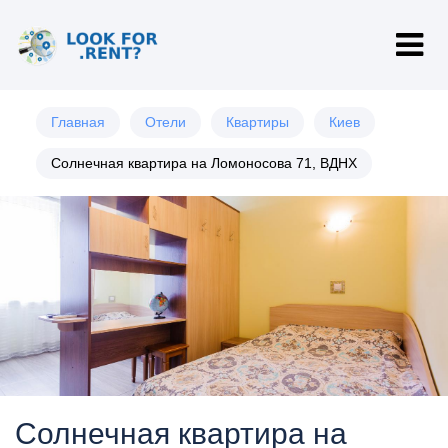
Главная
Отели
Квартиры
Киев
Солнечная квартира на Ломоносова 71, ВДНХ
Солнечная квартира на