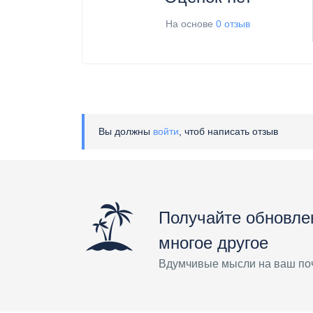
На основе
0 отзыв
Вы должны
войти
, чтоб написать отзыв
Получайте обновле
многое другое
Вдумчивые мысли на ваш по