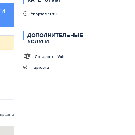
ТИ
Апартаменты
ДОПОЛНИТЕЛЬНЫЕ
УСЛУГИ
Интернет - Wifi
Парковка
Украина