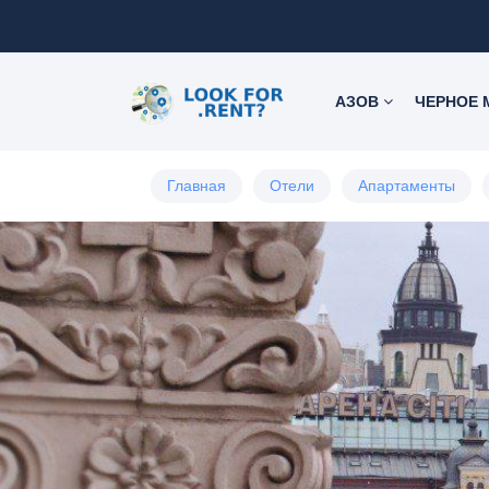
АЗОВ
ЧЕРНОЕ
Главная
Отели
Апартаменты