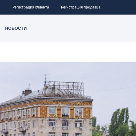
и
Регистрация клиента
Регистрация продавца
НОВОСТИ