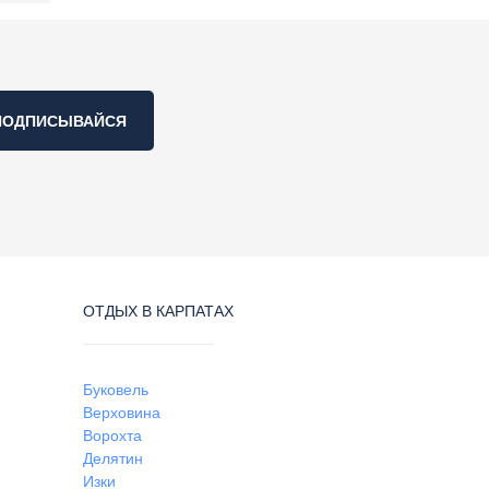
ПОДПИСЫВАЙСЯ
ОТДЫХ В КАРПАТАХ
Буковель
Верховина
Ворохта
Делятин
Изки