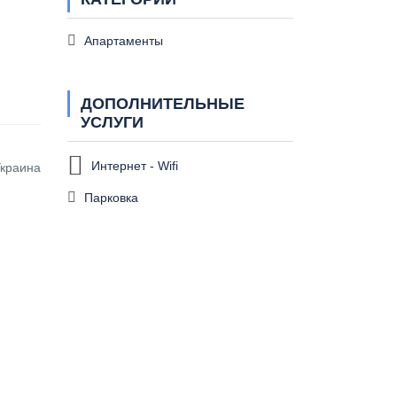
Апартаменты
ДОПОЛНИТЕЛЬНЫЕ
УСЛУГИ
Интернет - Wifi
Украина
Парковка