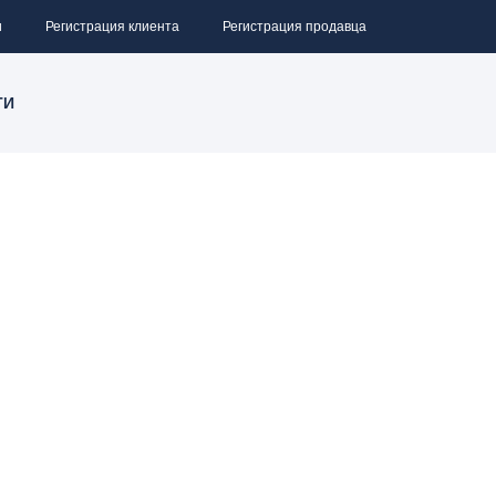
и
Регистрация клиента
Регистрация продавца
ТИ