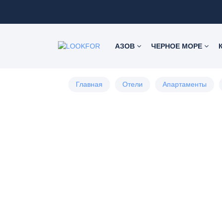
АЗОВ
ЧЕРНОЕ МОРЕ
Главная
Отели
Апартаменты