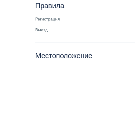
Правила
Регистрация
Выезд
Местоположение