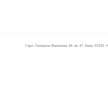
вул. Генерала Жмаченка 28, кв. 47, Киев, 02192, 