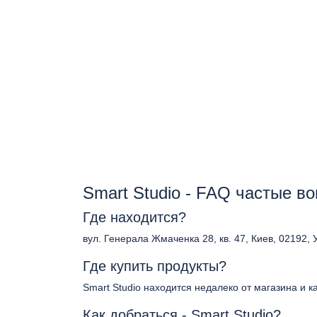
Smart Studio - FAQ частые в
Где находится?
вул. Генерала Жмаченка 28, кв. 47, Киев, 02192, 
Где купить продукты?
Smart Studio находится недалеко от магазина и 
Как добраться - Smart Studio?