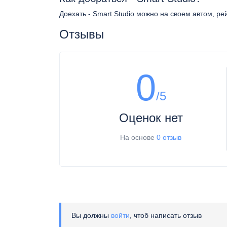
Доехать - Smart Studio можно на своем автом, ре
Отзывы
0
/5
Оценок нет
На основе
0 отзыв
Вы должны
войти
, чтоб написать отзыв