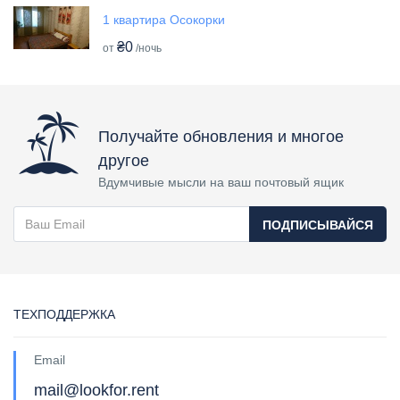
1 квартира Осокорки
₴0
от
/ночь
Получайте обновления и многое
другое
Вдумчивые мысли на ваш почтовый ящик
ПОДПИСЫВАЙСЯ
ТЕХПОДДЕРЖКА
Email
mail@lookfor.rent