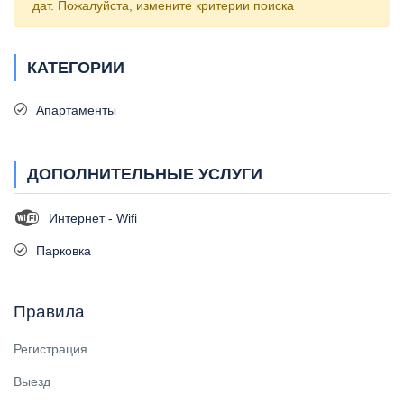
дат. Пожалуйста, измените критерии поиска
КАТЕГОРИИ
Апартаменты
ДОПОЛНИТЕЛЬНЫЕ УСЛУГИ
Интернет - Wifi
Парковка
Правила
Регистрация
Выезд