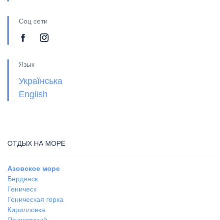
Соц сети
Язык
Українська
English
ОТДЫХ НА МОРЕ
Азовское море
Бердянск
Геническ
Геническая горка
Кирилловка