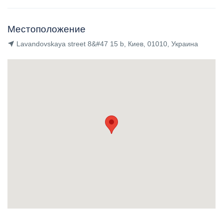
Местоположение
Lavandovskaya street 8&#47 15 b, Киев, 01010, Украина