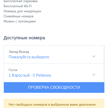
Бесплатная парковка
Бесплатный Wi-Fi
Номера для некурящих
Семейные номера
Можно с питомцами
Доступные номера
Заезд-Выезд
Пожалуйста выберите
Гости
1
Взрослый
-
0
Ребенок
ПРОВЕРКА СВОБОДНОСТИ
Нет свободных номеров в выбранном вами диапазоне