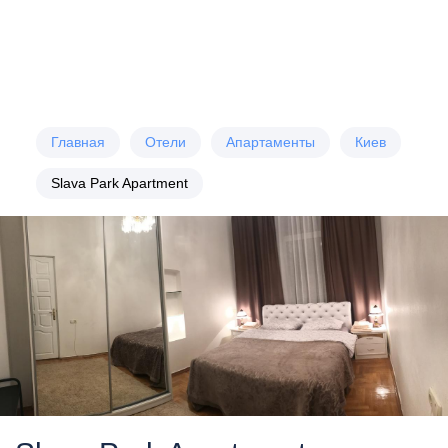
Главная
Отели
Апартаменты
Киев
Slava Park Apartment