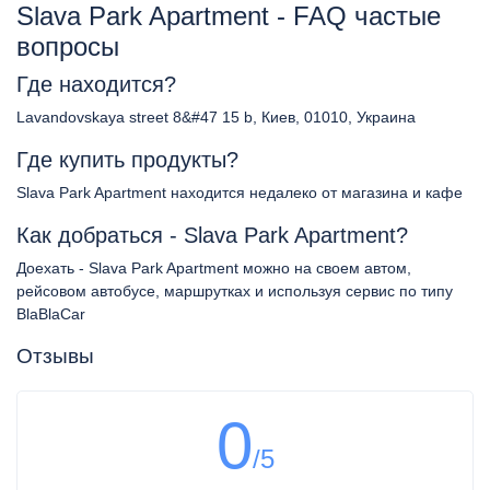
Slava Park Apartment - FAQ частые
вопросы
Где находится?
Lavandovskaya street 8&#47 15 b, Киев, 01010, Украина
Где купить продукты?
Slava Park Apartment находится недалеко от магазина и кафе
Как добраться - Slava Park Apartment?
Доехать - Slava Park Apartment можно на своем автом,
рейсовом автобусе, маршрутках и используя сервис по типу
BlaBlaCar
Отзывы
0
/5