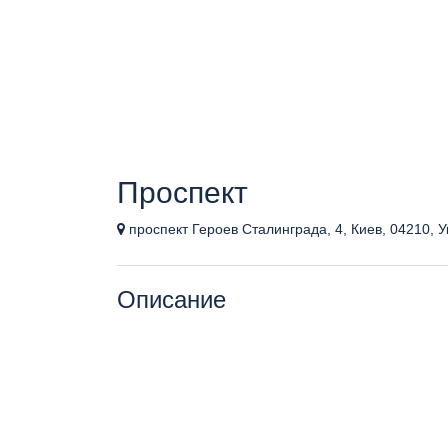
Проспект
проспект Героев Сталинграда, 4, Киев, 04210, 
Описание