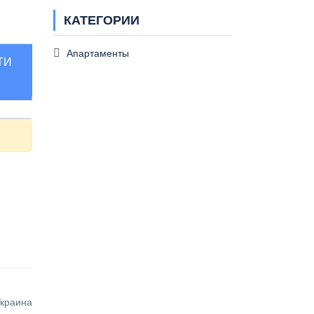
КАТЕГОРИИ
Апартаменты
ТИ
Украина