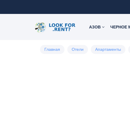
АЗОВ
ЧЕРНОЕ
Главная
Отели
Апартаменты