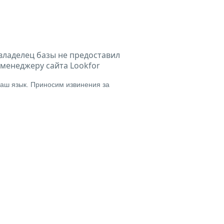
владелец базы не предоставил
менеджеру сайта Lookfor
аш язык. Приносим извинения за