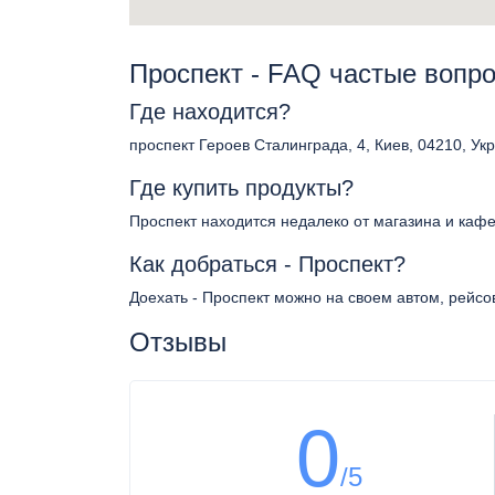
Проспект - FAQ частые вопр
Где находится?
проспект Героев Сталинграда, 4, Киев, 04210, Ук
Где купить продукты?
Проспект находится недалеко от магазина и каф
Как добраться - Проспект?
Доехать - Проспект можно на своем автом, рейсо
Отзывы
0
/5