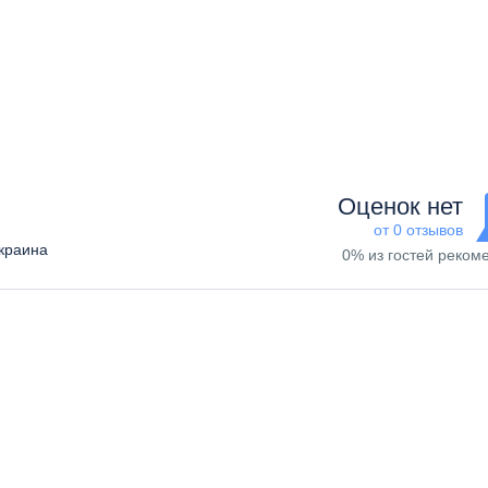
Оценок нет
от 0 отзывов
Украина
0% из гостей реком