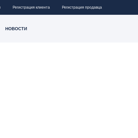
и
Регистрация клиента
Регистрация продавца
НОВОСТИ