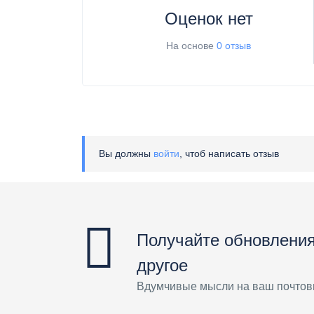
Оценок нет
На основе
0 отзыв
Вы должны
войти
, чтоб написать отзыв
Получайте обновления
другое
Вдумчивые мысли на ваш почтов