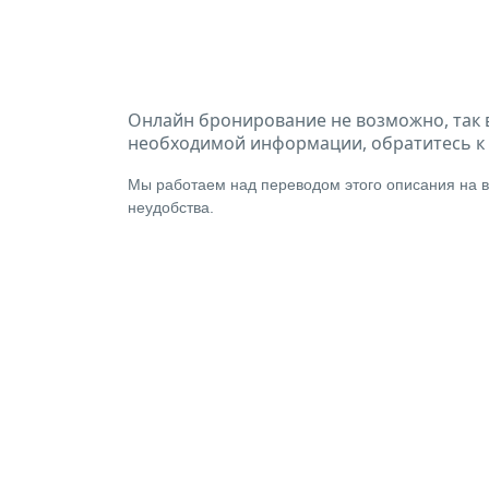
Онлайн бронирование не возможно, так 
необходимой информации, обратитесь к 
Мы работаем над переводом этого описания на в
неудобства.