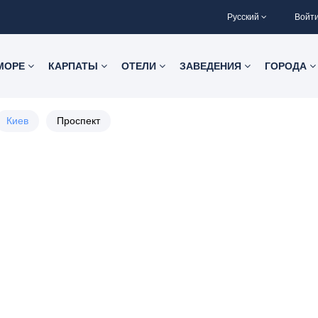
Русский
Войт
 МОРЕ
КАРПАТЫ
ОТЕЛИ
ЗАВЕДЕНИЯ
ГОРОДА
Киев
Проспект