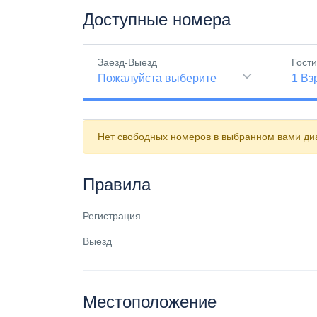
Доступные номера
Заезд-Выезд
Гост
Пожалуйста выберите
1
Вз
Нет свободных номеров в выбранном вами диа
Правила
Регистрация
Выезд
Местоположение