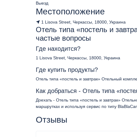
Выезд
Местоположение
1 Lisova Street, Черкассы, 18000, Украина
Отель типа «постель и завт
частые вопросы
Где находится?
1 Lisova Street, Черкассы, 18000, Украина
Где купить продукты?
Отель типа «постель и завтрак» Oтельный компл
Как добраться - Отель типа «пост
Доехать - Отель типа «постель и завтрак» Oтел
маршрутках и используя сервис по типу BlaBlaCar
Отзывы