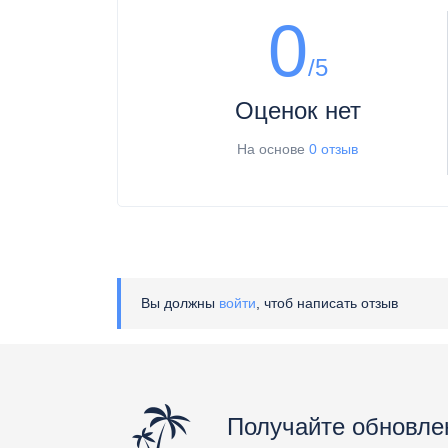
0
/5
Оценок нет
На основе
0 отзыв
Вы должны
войти
, чтоб написать отзыв
Получайте обновле