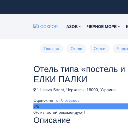
АЗОВ
ЧЕРНОЕ МОРЕ
Главная
Отели
Отели
Черк
Отель типа «постель и
ЕЛКИ ПАЛКИ
1 Lisova Street, Черкассы, 18000, Украина
Оценок нет
от 0 отзывов
0
/5
0% из гостей рекомендуют!
Описание