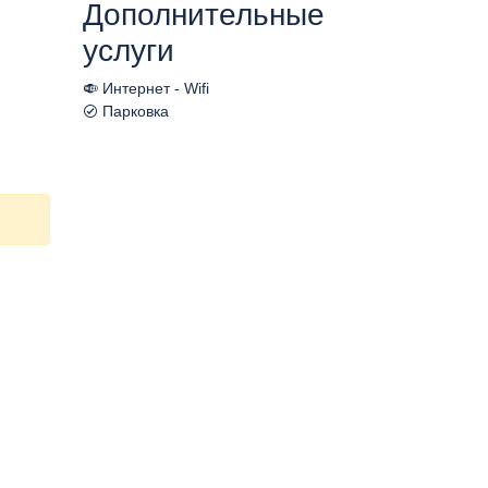
Дополнительные
услуги
Интернет - Wifi
Парковка