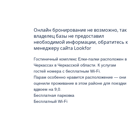
Онлайн бронирование не возможно, так
владелец базы не предоставил
необходимой информации, обратитесь к
менеджеру сайта Lookfor
Гостиничный комплекс Елки-палки расположен в
Черкассах в Черкасской области. К услугам
гостей номера с бесплатным Wi-Fi.
Парам особенно нравится расположение — они
оценили проживание в этом районе для поездки
вдвоем на 9,0.
Бесплатная парковка
Бесплатный Wi-Fi