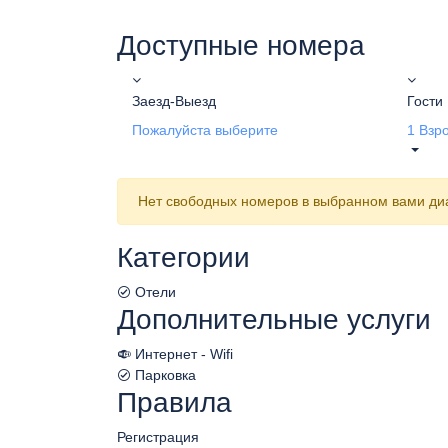
Доступные номера
Заезд-Выезд
Гости
Пожалуйста выберите
1
Взр
Нет свободных номеров в выбранном вами диа
Категории
Отели
Дополнительные услуги
Интернет - Wifi
Парковка
Правила
Регистрация