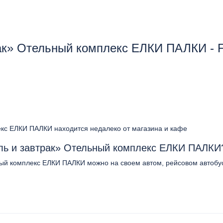
рак» Oтельный комплекс ЕЛКИ ПАЛКИ -
екс ЕЛКИ ПАЛКИ находится недалеко от магазина и кафе
ель и завтрак» Oтельный комплекс ЕЛКИ ПАЛКИ
ьный комплекс ЕЛКИ ПАЛКИ можно на своем автом, рейсовом автобу