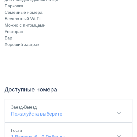
Парковка
Семейные номера
Бесплатный Wi-Fi
Можно с питомцами
Ресторан
Бар
Хороший завтрак
Доступные номера
Заезд-Выезд
Пожалуйста выберите
Гости