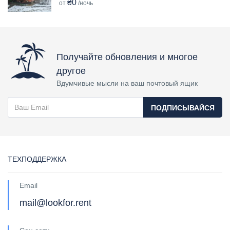
₴0
от
/ночь
Получайте обновления и многое
другое
Вдумчивые мысли на ваш почтовый ящик
ПОДПИСЫВАЙСЯ
ТЕХПОДДЕРЖКА
Email
mail@lookfor.rent