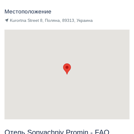
Местоположение
Kurortna Street 8, Поляна, 89313, Украина
Отель Sonyachniy Promin - FAQ