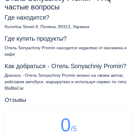
частые вопросы
Где находится?
Kurortna Street 8, Поляна, 89313, Украина
Где купить продукты?
Отель Sonyachniy Promin находится недалеко от магазина и
кафе
Как добраться - Отель Sonyachniy Promin?
Доехать - Отель Sonyachniy Promin можно на своем автом,
рейсовом автобусе, маршрутках и используя сервис по типу
BlaBlaCar
Отзывы
0
/5