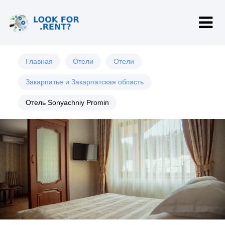
Главная
Отели
Отели
Закарпатье и Закарпатская область
Отель Sonyachniy Promin