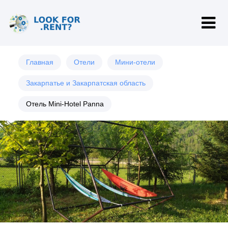
Главная
Отели
Мини-отели
Закарпатье и Закарпатская область
Отель Mini-Hotel Panna