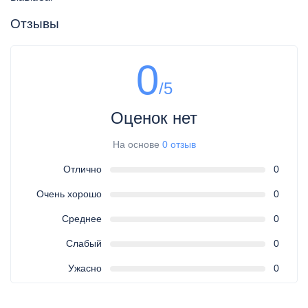
Отзывы
0
/5
Оценок нет
На основе
0 отзыв
Отлично
0
Очень хорошо
0
Среднее
0
Слабый
0
Ужасно
0