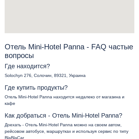
Отель Mini-Hotel Panna - FAQ частые
вопросы
Где находится?
Solochyn 276, Солочин, 89321, Украина
Где купить продукты?
Отель Mini-Hotel Panna находится недалеко от магазина и
кафе
Как добраться - Отель Mini-Hotel Panna?
Доехать - Отель Mini-Hotel Panna можно на своем автом,
рейсовом автобусе, маршрутках и используя сервис по типу
BlaBlaCar