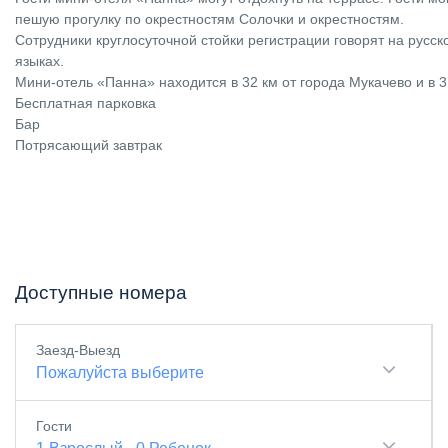
пешую прогулку по окрестностям Солочки и окрестностям.
Сотрудники круглосуточной стойки регистрации говорят на русск
языках.
Мини-отель «Панна» находится в 32 км от города Мукачево и в 3
Бесплатная парковка
Бар
Потрясающий завтрак
Доступные номера
Заезд-Выезд
Пожалуйста выберите
Гости