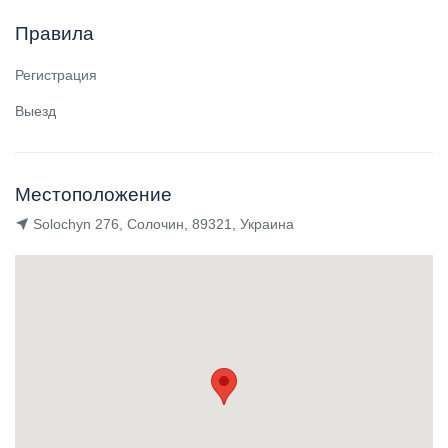
Правила
Регистрация
Выезд
Местоположение
Solochyn 276, Солочин, 89321, Украина