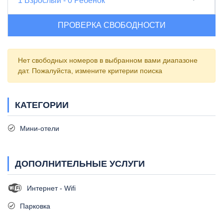
1
Взрослый
-
0
Ребенок
ПРОВЕРКА СВОБОДНОСТИ
Нет свободных номеров в выбранном вами диапазоне
дат. Пожалуйста, измените критерии поиска
КАТЕГОРИИ
Мини-отели
ДОПОЛНИТЕЛЬНЫЕ УСЛУГИ
Интернет - Wifi
Парковка