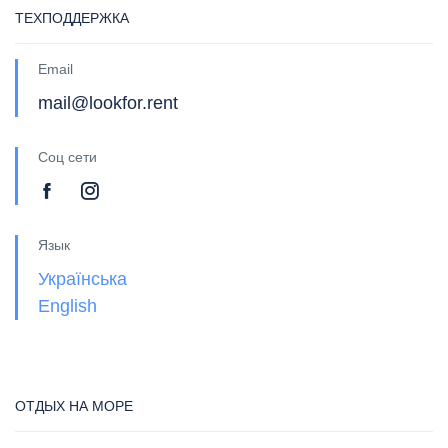
ТЕХПОДДЕРЖКА
Email
mail@lookfor.rent
Соц сети
Язык
Українська
English
ОТДЫХ НА МОРЕ