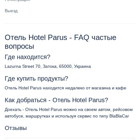
Выезд
Отель Hotel Parus - FAQ частые
вопросы
Где находится?
Lazurna Street 70, Затока, 65000, Украина
Где купить продукты?
Отель Hotel Parus находится недалеко от магазина и кафе
Как добраться - Отель Hotel Parus?
Доехать - Отель Hotel Parus можно на своем автом, рейсовом
автобусе, маршрутках и используя сервис по типу BlaBlaCar
Отзывы