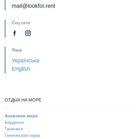
mail@lookfor.rent
Соц сети
Язык
Українська
English
ОТДЫХ НА МОРЕ
Азовское море
Бердянск
Геническ
Геническая горка