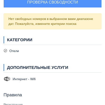
ПРОВЕРКА СВОБОДНОСТИ
Нет свободных номеров в выбранном вами диапазоне
дат. Пожалуйста, измените критерии поиска
КАТЕГОРИИ
Отели
ДОПОЛНИТЕЛЬНЫЕ УСЛУГИ
Интернет - Wifi
Правила
Регистрация