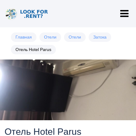
Главная
Отели
Отели
Затока
Отель Hotel Parus
Отель Hotel Parus