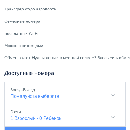
Трансфер от/до аэропорта
Семейные номера
Бесплатный Wi-Fi
Можно с питомцами
Обмен валют. Нужны деньги в местной валюте? Здесь есть обмен
Доступные номера
Заезд-Выезд
Пожалуйста выберите
Гости
1
Взрослый
-
0
Ребенок