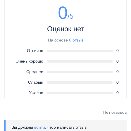
0
/5
Оценок нет
На основе
0 отзыв
Отлично
0
Очень хорошо
0
Среднее
0
Слабый
0
Ужасно
0
Нет отзывов
Вы должны
войти
, чтоб написать отзыв