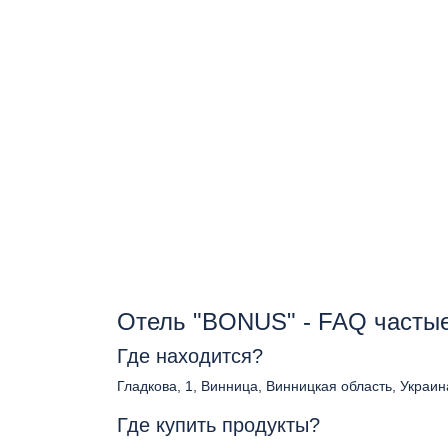
Отель "BONUS" - FAQ часты
Где находится?
Гладкова, 1, Винница, Винницкая область, Украин
Где купить продукты?