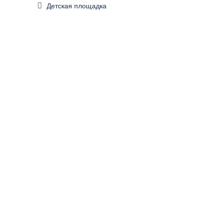
Детская площадка