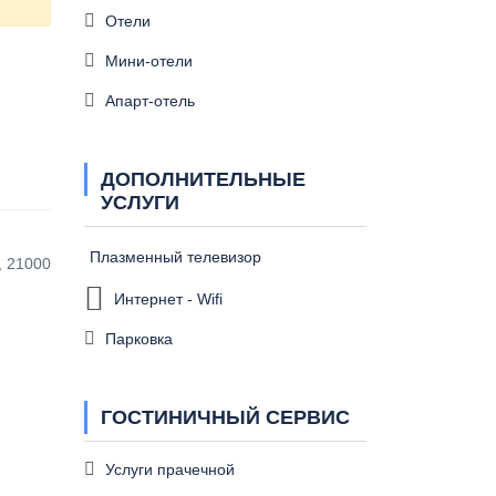
Отели
Мини-отели
Апарт-отель
ДОПОЛНИТЕЛЬНЫЕ
УСЛУГИ
Плазменный телевизор
, 21000
Интернет - Wifi
Парковка
ГОСТИНИЧНЫЙ СЕРВИС
Услуги прачечной