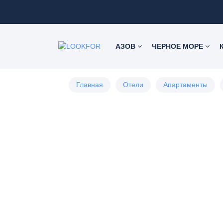
АЗОВ
ЧЕРНОЕ МОРЕ
Главная
Отели
Апартаменты