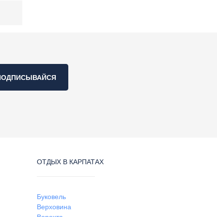
ПОДПИСЫВАЙСЯ
ОТДЫХ В КАРПАТАХ
Буковель
Верховина