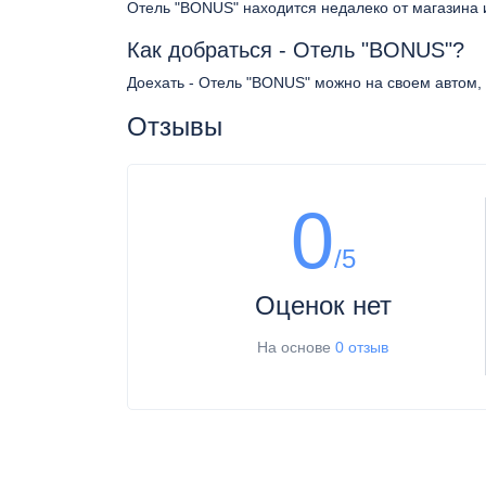
Отель "BONUS" находится недалеко от магазина 
Как добраться - Отель "BONUS"?
Доехать - Отель "BONUS" можно на своем автом, 
Отзывы
0
/5
Оценок нет
На основе
0 отзыв