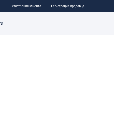
и
Регистрация клиента
Регистрация продавца
ТИ