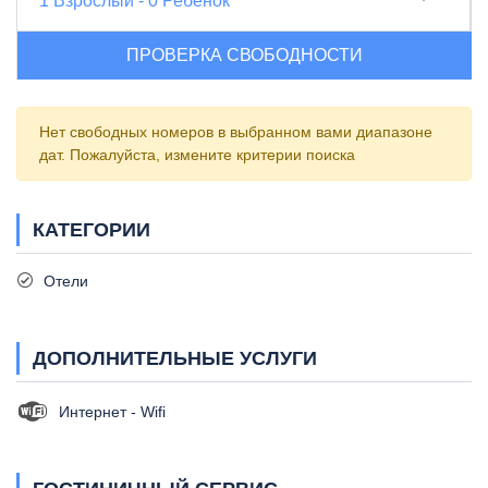
1
Взрослый
-
0
Ребенок
ПРОВЕРКА СВОБОДНОСТИ
Нет свободных номеров в выбранном вами диапазоне
дат. Пожалуйста, измените критерии поиска
КАТЕГОРИИ
Отели
ДОПОЛНИТЕЛЬНЫЕ УСЛУГИ
Интернет - Wifi