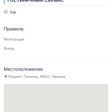
ГОСТИНИЧНЫЙ СЕРВИС
Бар
Правила
Регистрация
Выезд
Местоположение
Pylypets, Пилипец, 90011, Украина