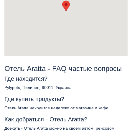
Отель Aratta - FAQ частые вопросы
Где находится?
Pylypets, Пилипец, 90011, Украина
Где купить продукты?
Отель Aratta находится недалеко от магазина и кафе
Как добраться - Отель Aratta?
Доехать - Отель Aratta можно на своем автом, рейсовом