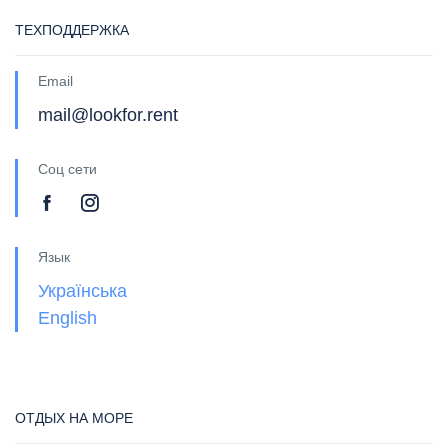
ТЕХПОДДЕРЖКА
Email
mail@lookfor.rent
Соц сети
Язык
Українська
English
ОТДЫХ НА МОРЕ