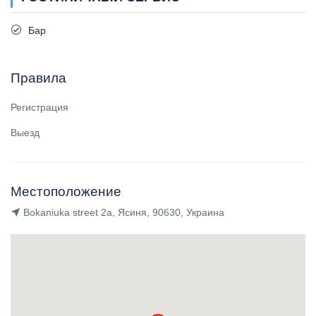
Бар
Правила
Регистрация
Выезд
Местоположение
Bokaniuka street 2a, Ясиня, 90630, Украина