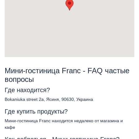
Мини-гостиница Franc - FAQ частые
вопросы
Где находится?
Bokaniuka street 2a, Ясиня, 90630, Украина
Где купить продукты?
Мини-гостиница Franc находится недалеко от магазина и
кафе