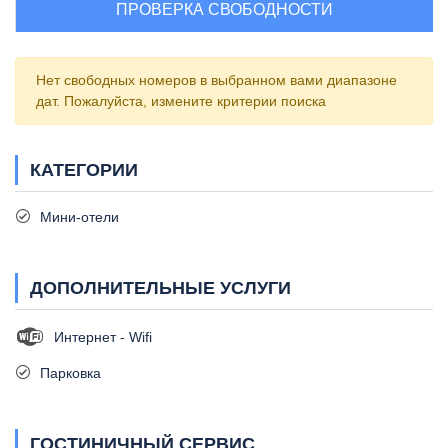
ПРОВЕРКА СВОБОДНОСТИ
Нет свободных номеров в выбранном вами диапазоне
дат. Пожалуйста, измените критерии поиска
КАТЕГОРИИ
Мини-отели
ДОПОЛНИТЕЛЬНЫЕ УСЛУГИ
Интернет - Wifi
Парковка
ГОСТИНИЧНЫЙ СЕРВИС