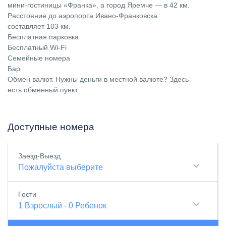
мини-гостиницы «Франка», а город Яремче — в 42 км.
Расстояние до аэропорта Ивано-Франковска
составляет 103 км.
Бесплатная парковка
Бесплатный Wi-Fi
Семейные номера
Бар
Обмен валют. Нужны деньги в местной валюте? Здесь
есть обменный пункт.
Доступные номера
Заезд-Выезд
Пожалуйста выберите
Гости
1
Взрослый
-
0
Ребенок