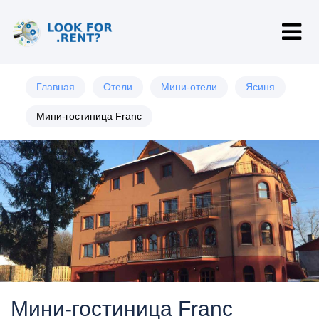
Главная
Отели
Мини-отели
Ясиня
Мини-гостиница Franc
Мини-гостиница Franc