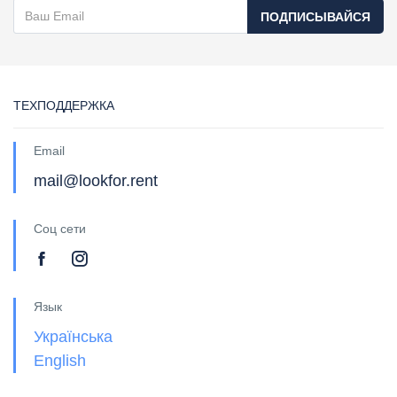
ПОДПИСЫВАЙСЯ
ТЕХПОДДЕРЖКА
Email
mail@lookfor.rent
Соц сети
Язык
Українська
English