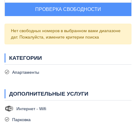
ПРОВЕРКА СВОБОДНОСТИ
Нет свободных номеров в выбранном вами диапазоне
дат. Пожалуйста, измените критерии поиска
КАТЕГОРИИ
Апартаменты
ДОПОЛНИТЕЛЬНЫЕ УСЛУГИ
Интернет - Wifi
Парковка