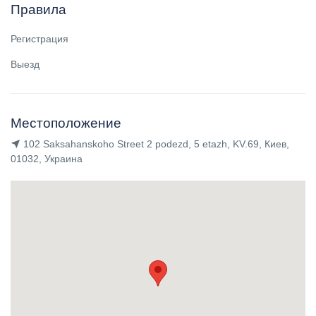
Правила
Регистрация
Выезд
Местоположение
102 Saksahanskoho Street 2 podezd, 5 etazh, KV.69, Киев,
01032, Украина