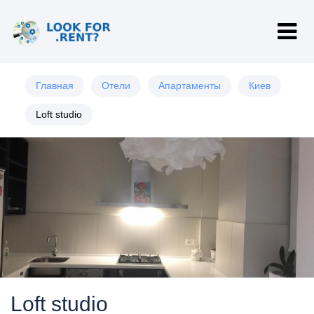
Главная
Отели
Апартаменты
Киев
Loft studio
Loft studio