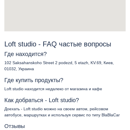
Loft studio - FAQ частые вопросы
Где находится?
102 Saksahanskoho Street 2 podezd, 5 etazh, KV.69, Киев,
01032, Украина
Где купить продукты?
Loft studio находится недалеко от магазина и кафе
Как добраться - Loft studio?
Доехать - Loft studio можно на своем автом, рейсовом
автобусе, маршрутках и используя сервис по типу BlaBlaCar
Отзывы