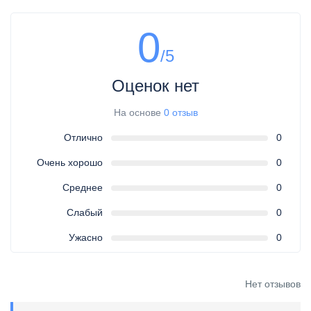
0
/5
Оценок нет
На основе
0 отзыв
Отлично
0
Очень хорошо
0
Среднее
0
Слабый
0
Ужасно
0
Нет отзывов