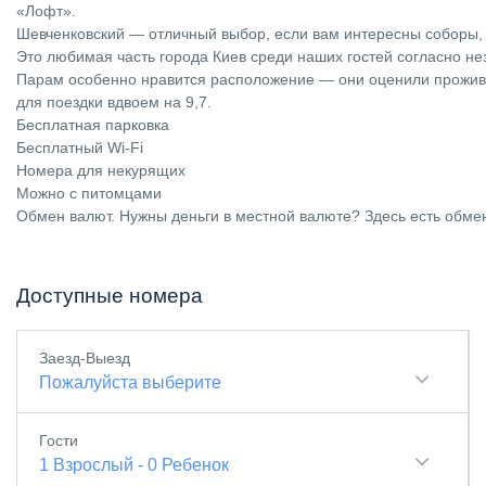
«Лофт».
Шевченковский — отличный выбор, если вам интересны соборы, 
Это любимая часть города Киев среди наших гостей согласно н
Парам особенно нравится расположение — они оценили прожив
для поездки вдвоем на 9,7.
Бесплатная парковка
Бесплатный Wi-Fi
Номера для некурящих
Можно с питомцами
Обмен валют. Нужны деньги в местной валюте? Здесь есть обмен
Доступные номера
Заезд-Выезд
Пожалуйста выберите
Гости
1
Взрослый
-
0
Ребенок