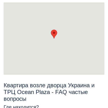
Квартира возле дворца Украина и
ТРЦ Ocean Plaza - FAQ частые
вопросы
Где находится?