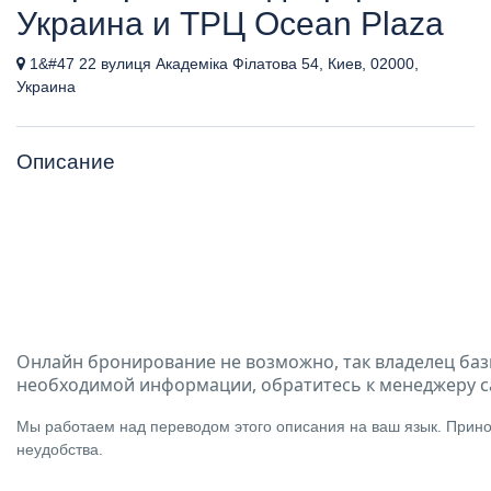
Украина и ТРЦ Ocean Plaza
1&#47 22 вулиця Академіка Філатова 54, Киев, 02000,
Украина
Описание
Онлайн бронирование не возможно, так владелец баз
необходимой информации, обратитесь к менеджеру с
Мы работаем над переводом этого описания на ваш язык. Прино
неудобства.