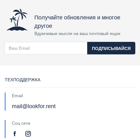
Получайте обновления и многое
другое
Вдумчивые мысли на ваш почтовый ящик
ПОДПИСЫВАЙСЯ
ТЕХПОДДЕРЖКА
Email
mail@lookfor.rent
Соц сети