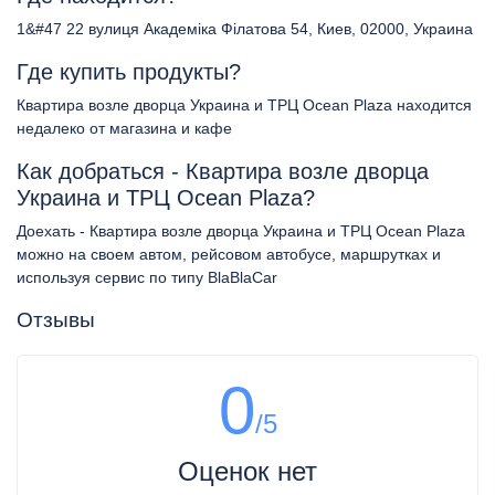
1&#47 22 вулиця Академіка Філатова 54, Киев, 02000, Украина
Где купить продукты?
Квартира возле дворца Украина и ТРЦ Ocean Plaza находится
недалеко от магазина и кафе
Как добраться - Квартира возле дворца
Украина и ТРЦ Ocean Plaza?
Доехать - Квартира возле дворца Украина и ТРЦ Ocean Plaza
можно на своем автом, рейсовом автобусе, маршрутках и
используя сервис по типу BlaBlaCar
Отзывы
0
/5
Оценок нет