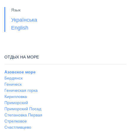
Язык
Українська
English
ОТДЫХ НА МОРЕ
Азовское море
Бердянск
Геническ
Геническая горка
Кирилловка
Приморский
Приморский Посад
Степановка Первая
Стрелковое
Счастливцево