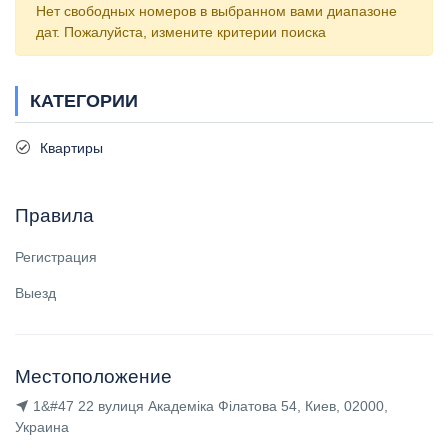
Нет свободных номеров в выбранном вами диапазоне
дат. Пожалуйста, измените критерии поиска
КАТЕГОРИИ
Квартиры
Правила
Регистрация
Выезд
Местоположение
1&#47 22 вулиця Академіка Філатова 54, Киев, 02000,
Украина