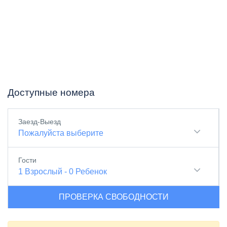
Доступные номера
Заезд-Выезд
Пожалуйста выберите
Гости
1
Взрослый
-
0
Ребенок
ПРОВЕРКА СВОБОДНОСТИ