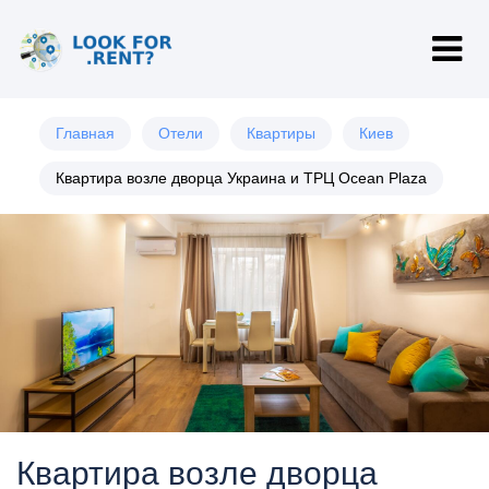
Главная
Отели
Квартиры
Киев
Квартира возле дворца Украина и ТРЦ Ocean Plaza
Квартира возле дворца