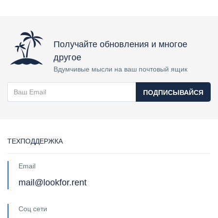
Получайте обновления и многое
другое
Вдумчивые мысли на ваш почтовый ящик
ПОДПИСЫВАЙСЯ
ТЕХПОДДЕРЖКА
Email
mail@lookfor.rent
Соц сети