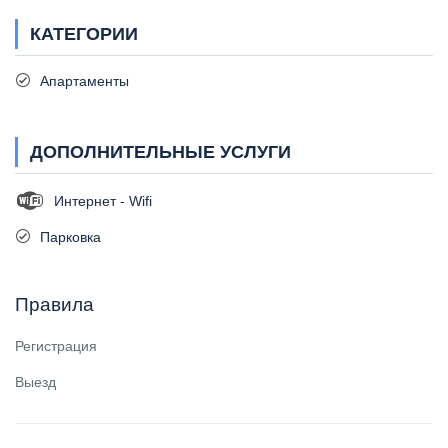
КАТЕГОРИИ
Апартаменты
ДОПОЛНИТЕЛЬНЫЕ УСЛУГИ
Интернет - Wifi
Парковка
Правила
Регистрация
Выезд