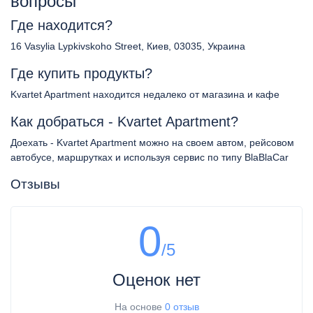
вопросы
Где находится?
16 Vasylia Lypkivskoho Street, Киев, 03035, Украина
Где купить продукты?
Kvartet Apartment находится недалеко от магазина и кафе
Как добраться - Kvartet Apartment?
Доехать - Kvartet Apartment можно на своем автом, рейсовом
автобусе, маршрутках и используя сервис по типу BlaBlaCar
Отзывы
0
/5
Оценок нет
На основе
0 отзыв