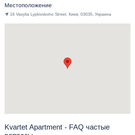
Местоположение
16 Vasylia Lypkivskoho Street, Киев, 03035, Украина
Kvartet Apartment - FAQ частые