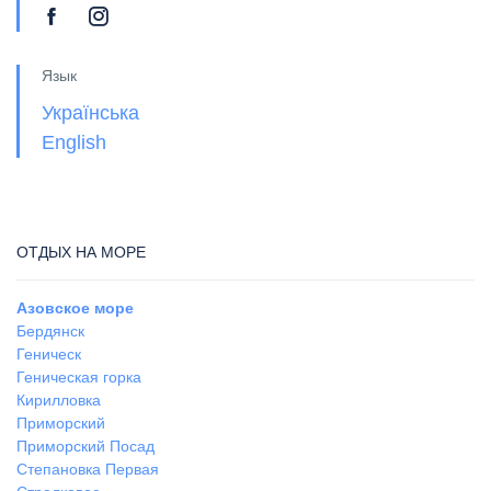
Язык
Українська
English
ОТДЫХ НА МОРЕ
Азовское море
Бердянск
Геническ
Геническая горка
Кирилловка
Приморский
Приморский Посад
Степановка Первая