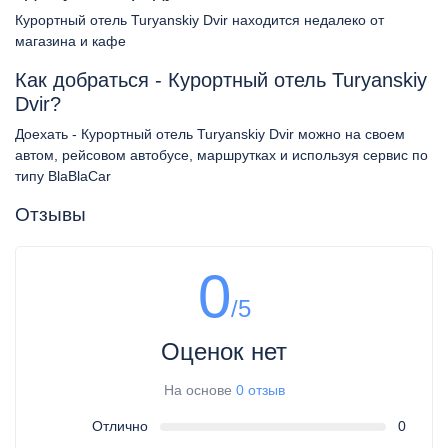
Курортный отель Turyanskiy Dvir находится недалеко от
магазина и кафе
Как добраться - Курортный отель Turyanskiy
Dvir?
Доехать - Курортный отель Turyanskiy Dvir можно на своем
автом, рейсовом автобусе, маршрутках и используя сервис по
типу BlaBlaCar
Отзывы
0
/5
Оценок нет
На основе
0 отзыв
Отлично
0