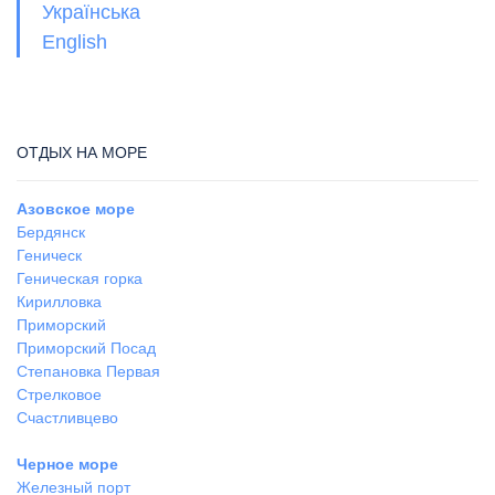
Українська
English
ОТДЫХ НА МОРЕ
Азовское море
Бердянск
Геническ
Геническая горка
Кирилловка
Приморский
Приморский Посад
Степановка Первая
Стрелковое
Счастливцево
Черное море
Железный порт