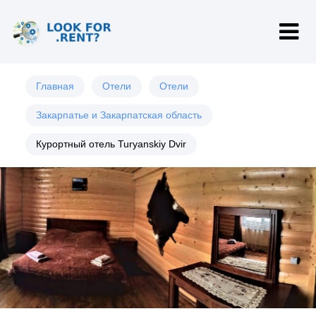
Главная
Отели
Отели
Закарпатье и Закарпатская область
Курортный отель Turyanskiy Dvir