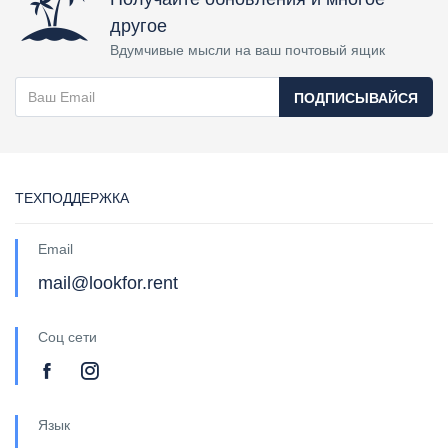
другое
Вдумчивые мысли на ваш почтовый ящик
ПОДПИСЫВАЙСЯ
ТЕХПОДДЕРЖКА
Email
mail@lookfor.rent
Соц сети
Язык