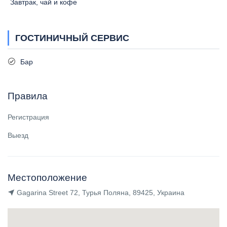
Завтрак, чай и кофе
ГОСТИНИЧНЫЙ СЕРВИС
Бар
Правила
Регистрация
Выезд
Местоположение
Gagarina Street 72, Турья Поляна, 89425, Украина