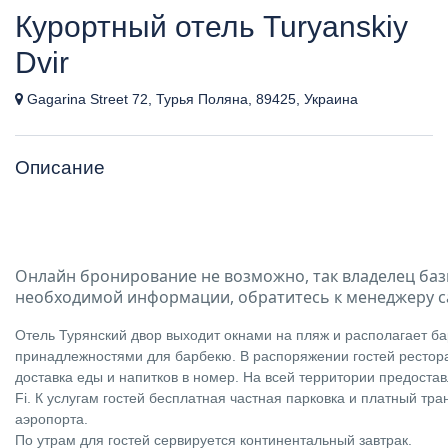
Курортный отель Turyanskiy
Dvir
Gagarina Street 72, Турья Поляна, 89425, Украина
Описание
Онлайн бронирование не возможно, так владелец баз
необходимой информации, обратитесь к менеджеру с
Отель Турянский двор выходит окнами на пляж и располагает б
принадлежностями для барбекю. В распоряжении гостей рестора
доставка еды и напитков в номер. На всей территории предоста
Fi. К услугам гостей бесплатная частная парковка и платный тр
аэропорта.
По утрам для гостей сервируется континентальный завтрак.