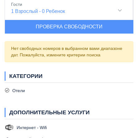
Гости
1
Взрослый
-
0
Ребенок
ПРОВЕРКА СВОБОДНОСТИ
Нет свободных номеров в выбранном вами диапазоне
дат. Пожалуйста, измените критерии поиска
КАТЕГОРИИ
Отели
ДОПОЛНИТЕЛЬНЫЕ УСЛУГИ
Интернет - Wifi