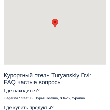
Курортный отель Turyanskiy Dvir -
FAQ частые вопросы
Где находится?
Gagarina Street 72, Турья Поляна, 89425, Украина
Где купить продукты?