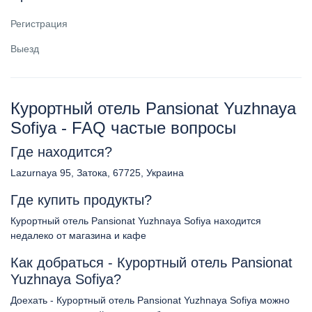
Регистрация
Выезд
Курортный отель Pansionat Yuzhnaya
Sofiya - FAQ частые вопросы
Где находится?
Lazurnaya 95, Затока, 67725, Украина
Где купить продукты?
Курортный отель Pansionat Yuzhnaya Sofiya находится
недалеко от магазина и кафе
Как добраться - Курортный отель Pansionat
Yuzhnaya Sofiya?
Доехать - Курортный отель Pansionat Yuzhnaya Sofiya можно