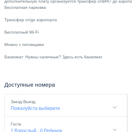
дополнительную плату организуется трансфер от&#47 до аэропо
Бесплатная парковка
Трансфер от/до аэропорта
Бесплатный Wi-Fi
Можно с питомцами
Банкомат: Нужны наличные? Здесь есть банкомат.
Доступные номера
Заезд-Выезд
Пожалуйста выберите
Гости
1
Взрослый
-
0
Ребенок