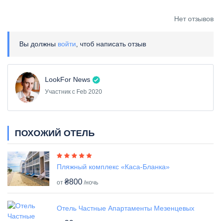
Нет отзывов
Вы должны
войти
, чтоб написать отзыв
LookFor News
Участник с Feb 2020
ПОХОЖИЙ ОТЕЛЬ
Пляжный комплекс «Каса-Бланка»
₴800
от
/ночь
Отель Частные Апартаменты Мезенцевых