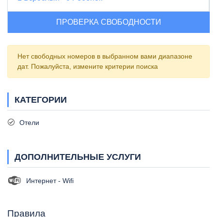
ПРОВЕРКА СВОБОДНОСТИ
Нет свободных номеров в выбранном вами диапазоне
дат. Пожалуйста, измените критерии поиска
КАТЕГОРИИ
Отели
ДОПОЛНИТЕЛЬНЫЕ УСЛУГИ
Интернет - Wifi
Правила