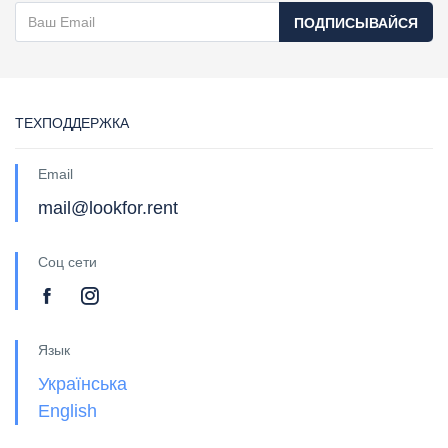
ПОДПИСЫВАЙСЯ
ТЕХПОДДЕРЖКА
Email
mail@lookfor.rent
Соц сети
Язык
Українська
English