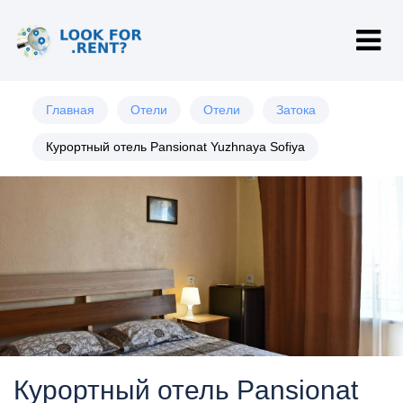
Главная
Отели
Отели
Затока
Курортный отель Pansionat Yuzhnaya Sofiya
Курортный отель Pansionat