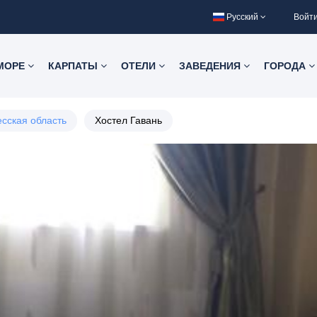
Русский
Войт
 МОРЕ
КАРПАТЫ
ОТЕЛИ
ЗАВЕДЕНИЯ
ГОРОДА
сская область
Хостел Гавань