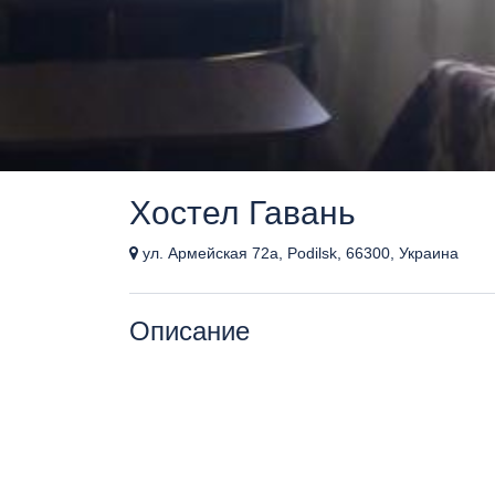
Хостел Гавань
ул. Армейская 72а, Podilsk, 66300, Украина
Описание