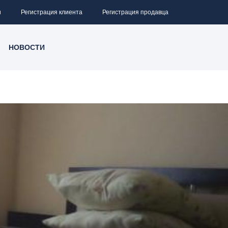
и
Регистрация клиента
Регистрация продавца
НОВОСТИ