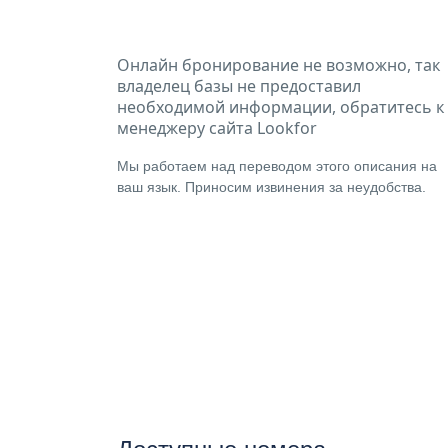
Онлайн бронирование не возможно, так
владелец базы не предоставил
необходимой информации, обратитесь к
менеджеру сайта Lookfor
Мы работаем над переводом этого описания на
ваш язык. Приносим извинения за неудобства.