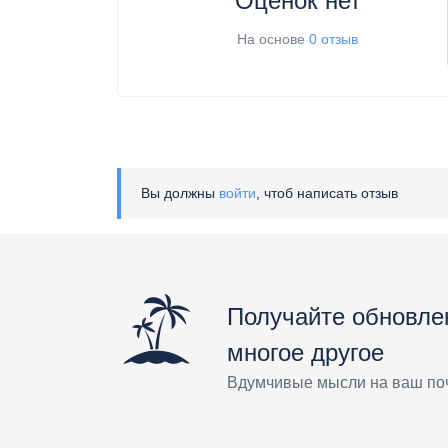
Оценок нет
На основе
0 отзыв
Вы должны
войти
, чтоб написать отзыв
Получайте обновле
многое другое
Вдумчивые мысли на ваш по