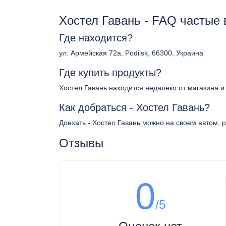
Хостел Гавань - FAQ частые
Где находится?
ул. Армейская 72а, Podilsk, 66300, Украина
Где купить продукты?
Хостел Гавань находится недалеко от магазина и
Как добраться - Хостел Гавань?
Доехать - Хостел Гавань можно на своем автом, 
Отзывы
0
/5