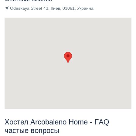
Odeskaya Street 43, Киев, 03061, Украина
Хостел Arcobaleno Home - FAQ
частые вопросы