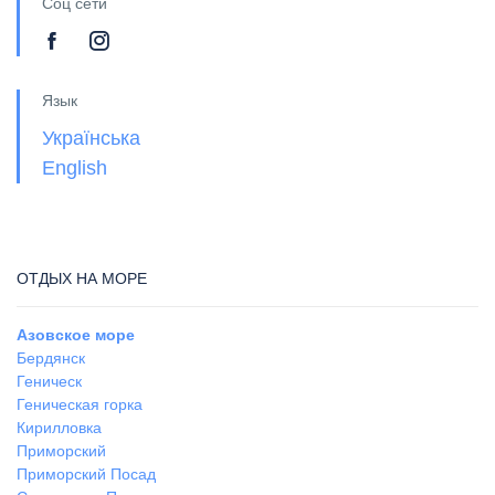
Соц сети
Язык
Українська
English
ОТДЫХ НА МОРЕ
Азовское море
Бердянск
Геническ
Геническая горка
Кирилловка
Приморский
Приморский Посад