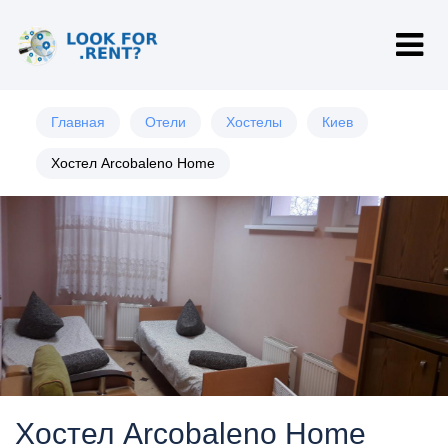
Главная
Отели
Хостелы
Киев
Хостел Arcobaleno Home
Хостел Arcobaleno Home