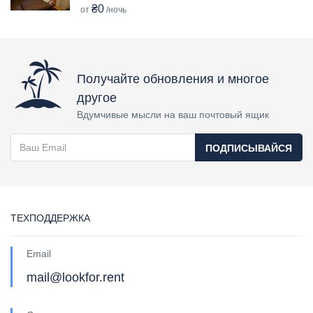
₴0
от
/ночь
Получайте обновления и многое
другое
Вдумчивые мысли на ваш почтовый ящик
ПОДПИСЫВАЙСЯ
ТЕХПОДДЕРЖКА
Email
mail@lookfor.rent