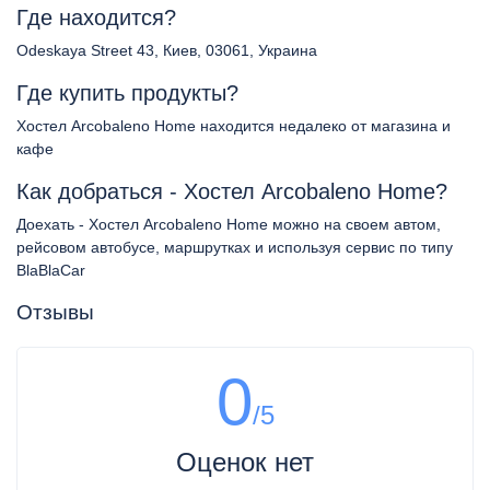
Где находится?
Odeskaya Street 43, Киев, 03061, Украина
Где купить продукты?
Хостел Arcobaleno Home находится недалеко от магазина и
кафе
Как добраться - Хостел Arcobaleno Home?
Доехать - Хостел Arcobaleno Home можно на своем автом,
рейсовом автобусе, маршрутках и используя сервис по типу
BlaBlaCar
Отзывы
0
/5
Оценок нет