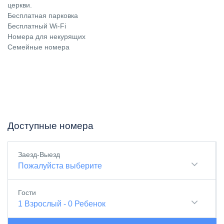
церкви.
Бесплатная парковка
Бесплатный Wi-Fi
Номера для некурящих
Семейные номера
Доступные номера
Заезд-Выезд
Пожалуйста выберите
Гости
1
Взрослый
-
0
Ребенок