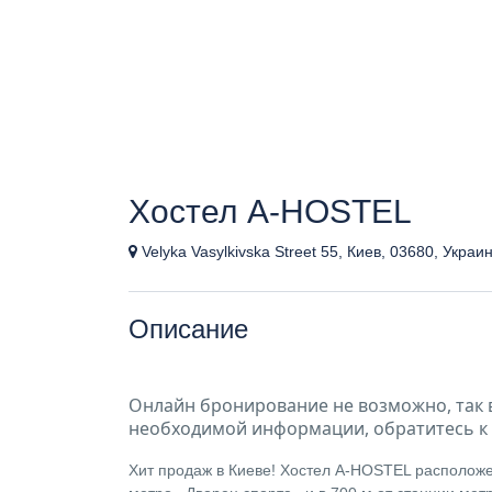
Хостел A-HOSTEL
Velyka Vasylkivska Street 55, Киев, 03680, Украи
Описание
Онлайн бронирование не возможно, так 
необходимой информации, обратитесь к 
Хит продаж в Киеве! Хостел A-HOSTEL расположен