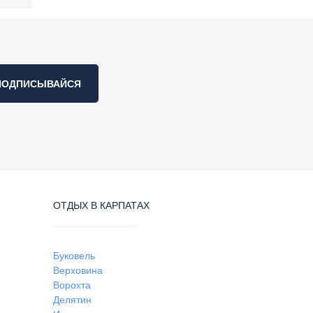
ПОДПИСЫВАЙСЯ
ОТДЫХ В КАРПАТАХ
Буковель
Верховина
Ворохта
Делятин