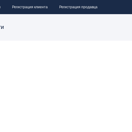
и
Регистрация клиента
Регистрация продавца
ТИ