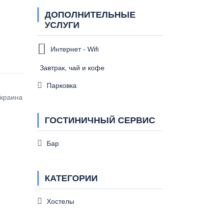
ДОПОЛНИТЕЛЬНЫЕ
УСЛУГИ
Интернет - Wifi
Завтрак, чай и кофе
Парковка
Украина
ГОСТИНИЧНЫЙ СЕРВИС
Бар
КАТЕГОРИИ
Хостелы