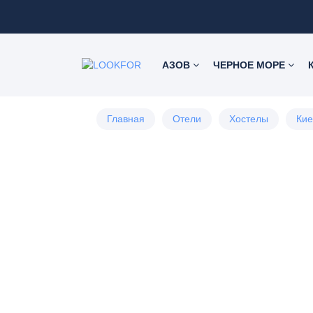
АЗОВ
ЧЕРНОЕ МОРЕ
Главная
Отели
Хостелы
Кие