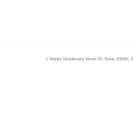
Velyka Vasylkivska Street 55, Киев, 03680, 