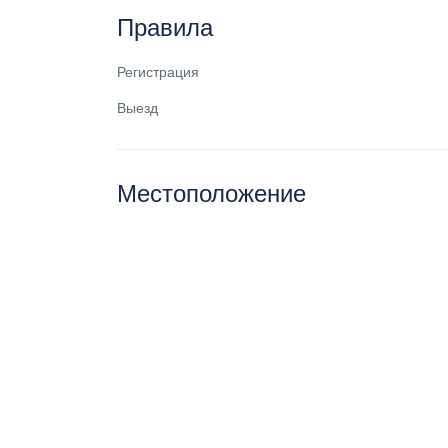
Правила
Регистрация
Выезд
Местоположение