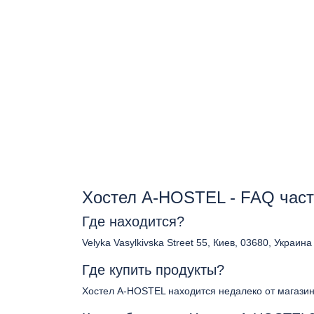
Хостел A-HOSTEL - FAQ час
Где находится?
Velyka Vasylkivska Street 55, Киев, 03680, Украина
Где купить продукты?
Хостел A-HOSTEL находится недалеко от магази