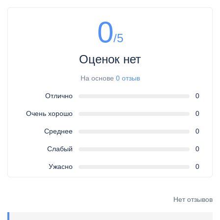
0
/5
Оценок нет
На основе
0 отзыв
Отлично
0
Очень хорошо
0
Среднее
0
Слабый
0
Ужасно
0
Нет отзывов