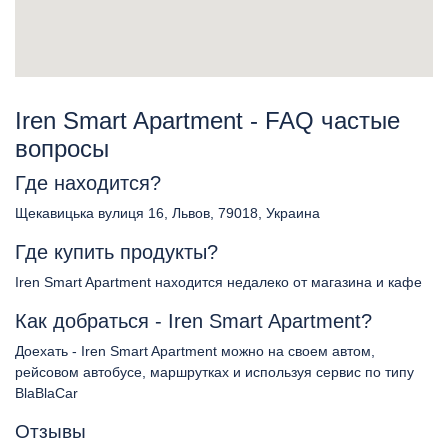
Iren Smart Apartment - FAQ частые
вопросы
Где находится?
Щекавицька вулиця 16, Львов, 79018, Украина
Где купить продукты?
Iren Smart Apartment находится недалеко от магазина и кафе
Как добраться - Iren Smart Apartment?
Доехать - Iren Smart Apartment можно на своем автом,
рейсовом автобусе, маршрутках и используя сервис по типу
BlaBlaCar
Отзывы