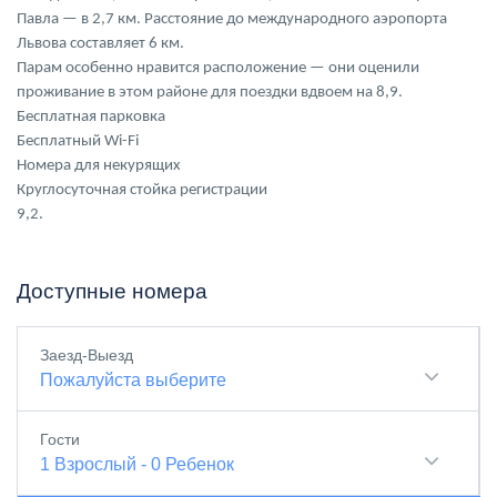
Павла — в 2,7 км. Расстояние до международного аэропорта
Львова составляет 6 км.
Парам особенно нравится расположение — они оценили
проживание в этом районе для поездки вдвоем на 8,9.
Бесплатная парковка
Бесплатный Wi-Fi
Номера для некурящих
Круглосуточная стойка регистрации
9,2.
Доступные номера
Заезд-Выезд
Пожалуйста выберите
Гости
1
Взрослый
-
0
Ребенок