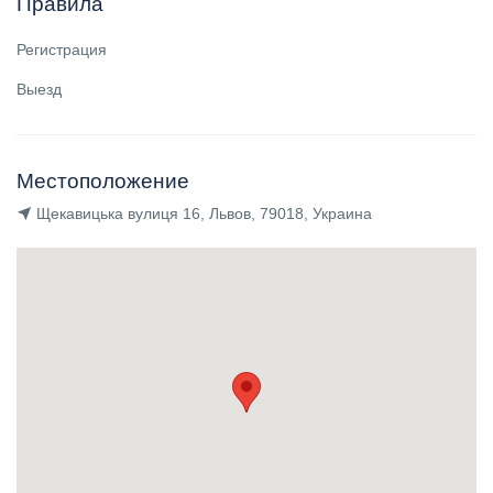
Правила
Регистрация
Выезд
Местоположение
Щекавицька вулиця 16, Львов, 79018, Украина