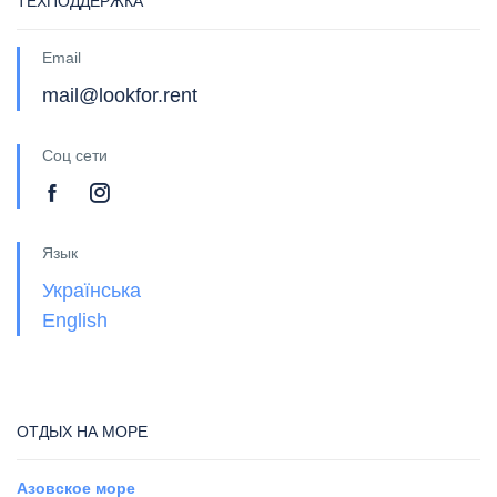
ТЕХПОДДЕРЖКА
Email
mail@lookfor.rent
Соц сети
Язык
Українська
English
ОТДЫХ НА МОРЕ
Азовское море