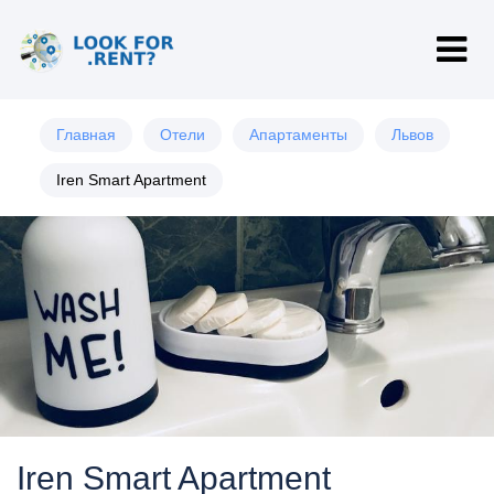
Главная
Отели
Апартаменты
Львов
Iren Smart Apartment
Iren Smart Apartment