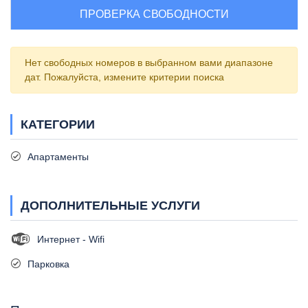
ПРОВЕРКА СВОБОДНОСТИ
Нет свободных номеров в выбранном вами диапазоне
дат. Пожалуйста, измените критерии поиска
КАТЕГОРИИ
Апартаменты
ДОПОЛНИТЕЛЬНЫЕ УСЛУГИ
Интернет - Wifi
Парковка