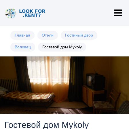
Главная
Отели
Гостиный двор
Воловец
Гостевой дом Mykoly
Гостевой дом Mykoly