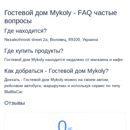
Гостевой дом Mykoly - FAQ частые
вопросы
Где находится?
Nezalezhnosti street 2a, Воловец, 89100, Украина
Где купить продукты?
Гостевой дом Mykoly находится недалеко от магазина и кафе
Как добраться - Гостевой дом Mykoly?
Доехать - Гостевой дом Mykoly можно на своем автом,
рейсовом автобусе, маршрутках и используя сервис по типу
BlaBlaCar
Отзывы
0