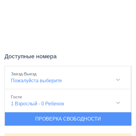
Доступные номера
Заезд-Выезд
Пожалуйста выберите
Гости
1
Взрослый
-
0
Ребенок
ПРОВЕРКА СВОБОДНОСТИ