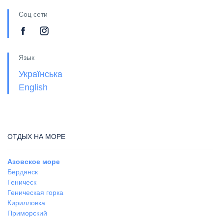
Соц сети
Язык
Українська
English
ОТДЫХ НА МОРЕ
Азовское море
Бердянск
Геническ
Геническая горка
Кирилловка
Приморский