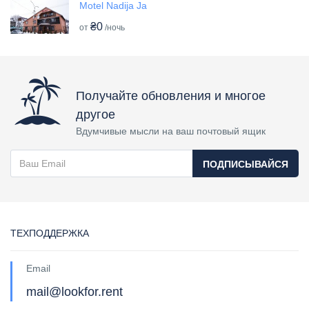
Motel Nadija Ja
₴0
от
/ночь
Получайте обновления и многое
другое
Вдумчивые мысли на ваш почтовый ящик
ПОДПИСЫВАЙСЯ
ТЕХПОДДЕРЖКА
Email
mail@lookfor.rent