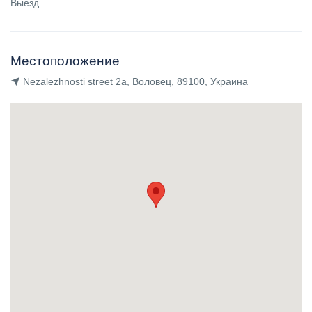
Выезд
Местоположение
Nezalezhnosti street 2a, Воловец, 89100, Украина