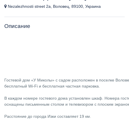
Nezalezhnosti street 2a, Воловец, 89100, Украина
Описание
Гостевой дом «У Миколы» с садом расположен в поселке Воловец
бесплатный Wi-Fi и бесплатная частная парковка.
В каждом номере гостевого дома установлен шкаф. Номера гост
оснащены письменным столом и телевизором с плоским экрано
Расстояние до города Изки составляет 19 км.