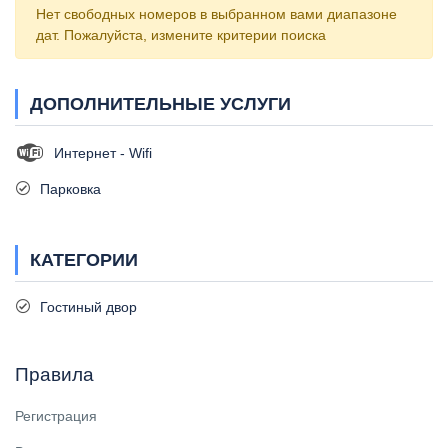
Нет свободных номеров в выбранном вами диапазоне
дат. Пожалуйста, измените критерии поиска
ДОПОЛНИТЕЛЬНЫЕ УСЛУГИ
Интернет - Wifi
Парковка
КАТЕГОРИИ
Гостиный двор
Правила
Регистрация