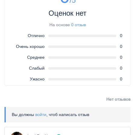
/5
Оценок нет
На основе
0 отзыв
Отлично
0
Очень хорошо
0
Среднее
0
Слабый
0
Ужасно
0
Нет отзывов
Вы должны
войти
, чтоб написать отзыв