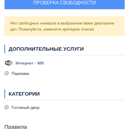
ПРОВЕРКА СВОБОДНОСТИ
Нет свободных номеров в выбранном вами диапазоне
дат. Пожалуйста, измените критерии поиска
ДОПОЛНИТЕЛЬНЫЕ УСЛУГИ
Интернет - Wifi
Парковка
КАТЕГОРИИ
Гостиный двор
Правила