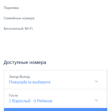
Парковка
Семейные номера
Бесплатный Wi-Fi
Доступные номера
Заезд-Выезд
Пожалуйста выберите
Гости
1
Взрослый
-
0
Ребенок