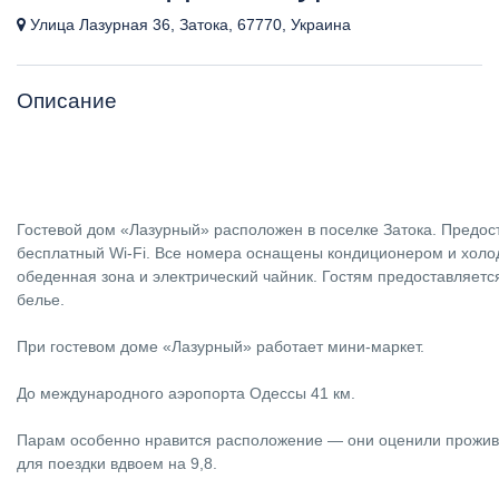
Улица Лазурная 36, Затока, 67770, Украина
Описание
Гостевой дом «Лазурный» расположен в поселке Затока. Предос
бесплатный Wi-Fi. Все номера оснащены кондиционером и холод
обеденная зона и электрический чайник. Гостям предоставляетс
белье.
При гостевом доме «Лазурный» работает мини-маркет.
До международного аэропорта Одессы 41 км.
Парам особенно нравится расположение — они оценили прожив
для поездки вдвоем на 9,8.