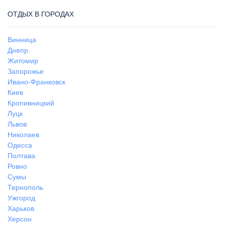
ОТДЫХ В ГОРОДАХ
Винница
Днепр
Житомир
Запорожье
Ивано-Франковск
Киев
Кропивницкий
Луцк
Львов
Николаев
Одесса
Полтава
Ровно
Сумы
Тернополь
Ужгород
Харьков
Херсон