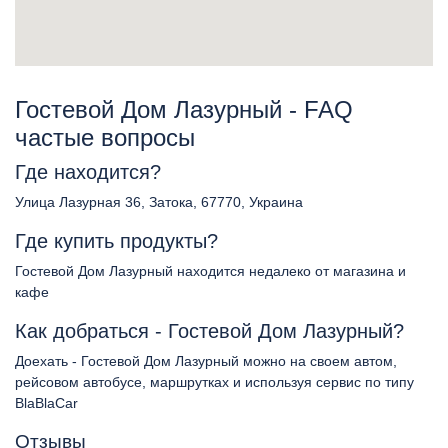
Гостевой Дом Лазурный - FAQ
частые вопросы
Где находится?
Улица Лазурная 36, Затока, 67770, Украина
Где купить продукты?
Гостевой Дом Лазурный находится недалеко от магазина и
кафе
Как добраться - Гостевой Дом Лазурный?
Доехать - Гостевой Дом Лазурный можно на своем автом,
рейсовом автобусе, маршрутках и используя сервис по типу
BlaBlaCar
Отзывы