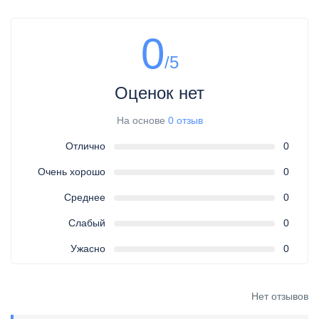
0
/5
Оценок нет
На основе
0 отзыв
Отлично
0
Очень хорошо
0
Среднее
0
Слабый
0
Ужасно
0
Нет отзывов