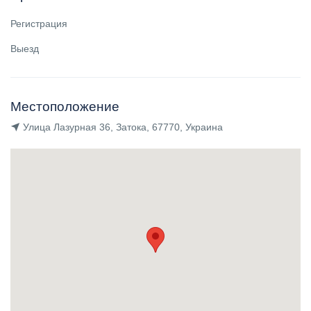
Регистрация
Выезд
Местоположение
Улица Лазурная 36, Затока, 67770, Украина