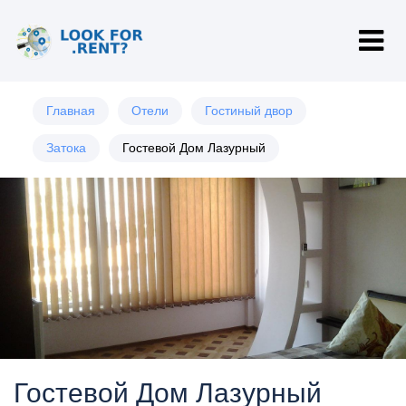
Главная
Отели
Гостиный двор
Затока
Гостевой Дом Лазурный
Гостевой Дом Лазурный